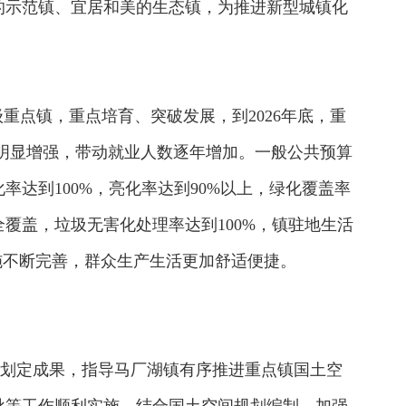
的示范镇、宜居和美的生态镇，为推进新型城镇化
重点镇，重点培育、突破发展，到2026年底，重
明显增强，带动就业人数逐年增加。一般公共预算
达到100%，亮化率达到90%以上，绿化覆盖率
气全覆盖，垃圾无害化处理率达到100%，镇驻地生活
施不断完善，群众生产生活更加舒适便捷。
”划定成果，指导马厂湖镇有序推进重点镇国土空