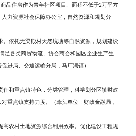
量商品住房作为青年社区项目。面积不低于2万平方
、人力资源社会保障办公室，自然资源和规划分
需求。依托无梁殿村天然坑塘等自然资源，规划建设
，满足各类商贸物流、协会商会和园区企业生产生
资促进局、交通运输分局，马厂湖镇）
出责任和重点镇特色，分类管理，科学划分区镇财政
大对重点镇支持力度。（牵头单位：财政金融局，
，提高农村土地资源综合利用效率。优化建设工程规