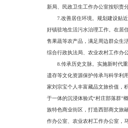
新局、民政卫生工作办公室按职责
7.改善居住环境。规划建设贴
好镇驻地生活污水治理工作。在居
售果蔬等农产品，满足周边群众生
综合行政执法局、农业农村工作办
8.传承历史文脉。实施新时代
遗存等文化资源保护传承与科学利用
家刘宗宝个人丰富藏品文旅价值，
于一体的沉浸体验式“村庄部落群”
族特色商业街区，打造西部商文旅
作办公室、农业农村工作办公室，