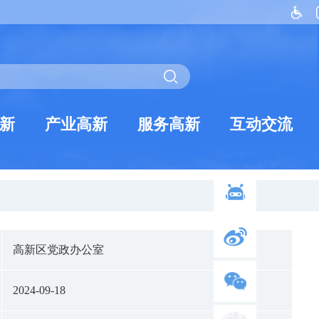
新
产业高新
服务高新
互动交流
高新区党政办公室
2024-09-18