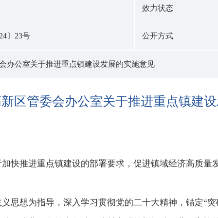
效力状态
4〕23号
公开方式
会办公室关于推进重点镇建设发展的实施意见
高新区管委会办公室关于推进重点镇建设
于加快推进重点镇建设的部署要求，促进镇域经济高质量
义思想为指导，深入学习贯彻党的二十大精神，锚定“突