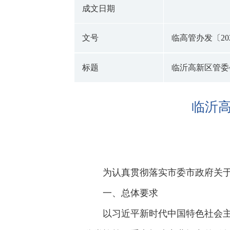
成文日期
文号
临高管办发〔202
标题
临沂高新区管委
临沂
为认真贯彻落实市委市政府关
一、总体要求
以习近平新时代中国特色社会主