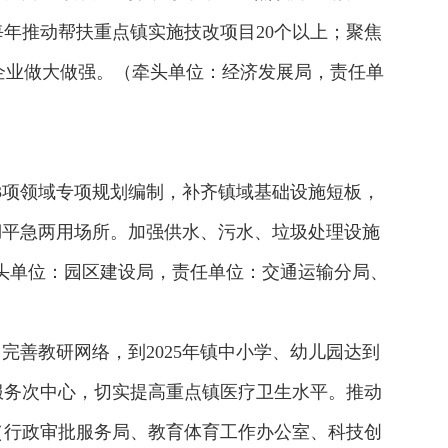
每年推动帮扶重点镇实施技改项目20个以上；聚焦
企业做大做强。（牵头单位：经济发展局，责任单
3项领域专项规划编制，补齐镇域基础设施短板，
厂湖平急两用场所。加强供水、污水、垃圾处理设施
头单位：园区建设局，责任单位：交通运输分局、
完善教研网络，到2025年镇中小学、幼儿园达到
服务次中心，切实提高重点镇医疗卫生水平。推动
（行政审批服务局、教育体育工作办公室、科技创