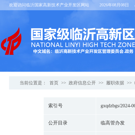
欢迎访问临沂国家高新技术产业开发区网站
2026年08月08日
当前位置是：
首页
>>
政府信息公开
>>
履职依据
>>
索引号
gxqdzbgs/2024-0
公开目录
临高管办发