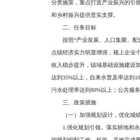
分类施策，重点打造产业振兴的引
和乡村振兴提供坚实支撑。
二、任务目标
按照“产业发展、人口集聚、配
点镇经济实力明显增强，规上企业
收入稳步提升，镇域基础设施建设加
达到35%以上，自来水普及率达到1
污水处理率达到80%以上；公共服
三、政策措施
（一）加强规划设计，优化城
1.强化规划引领。落实耕地和