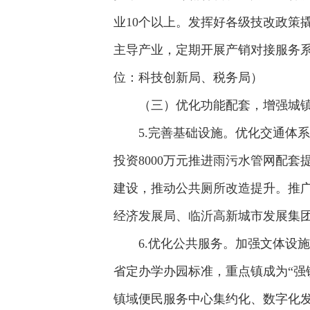
业10个以上。发挥好各级技改政策
主导产业，定期开展产销对接服务
位：科技创新局、税务局）
（三）优化功能配套，增强城
5.完善基础设施。优化交通体
投资8000万元推进雨污水管网配
建设，推动公共厕所改造提升。推广
经济发展局、临沂高新城市发展集
6.优化公共服务。加强文体设
省定办学办园标准，重点镇成为“强
镇域便民服务中心集约化、数字化发