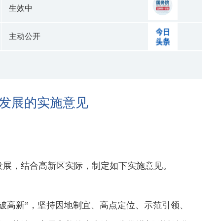
生效中
主动公开
发展的实施意见
发展，结合高新区实际，制定如下实施意见。
破高新”，坚持因地制宜、高点定位、示范引领、