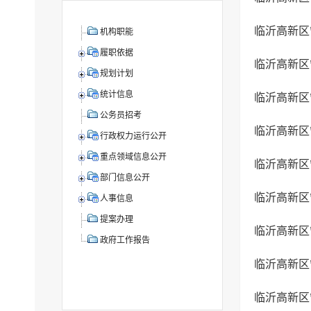
机构职能
履职依据
规划计划
统计信息
临沂高新区
公务员招考
行政权力运行公开
重点领域信息公开
部门信息公开
临沂高新区
人事信息
提案办理
政府工作报告
临沂高新区