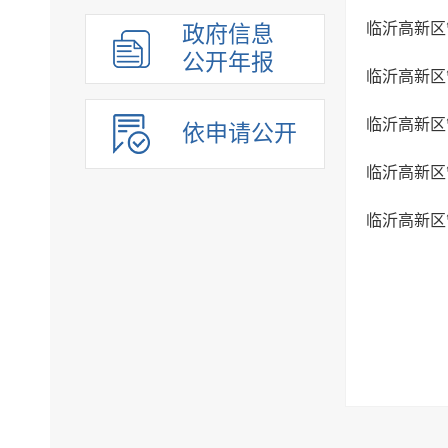
临沂高新区
政府信息
公开年报
依申请公开