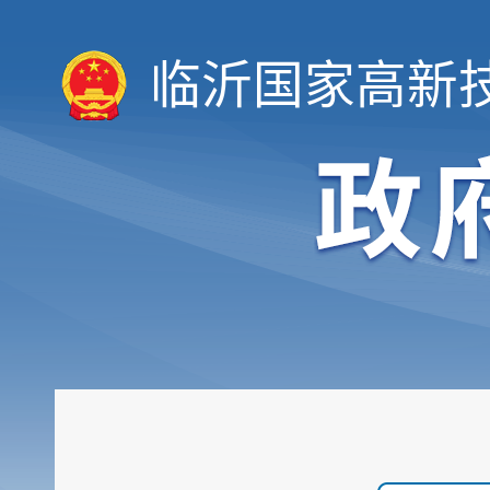
临沂国家高新