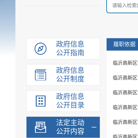
政府信息
履职依据
公开指南
政府信息
公开制度
政府信息
公开目录
法定主动
公开内容