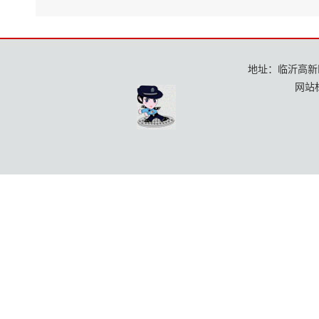
地址：临沂高新区龙
网站标