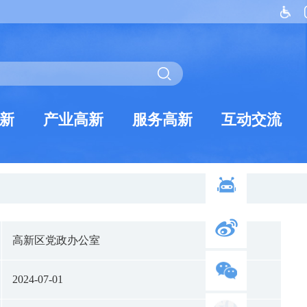
新
产业高新
服务高新
互动交流
高新区党政办公室
2024-07-01