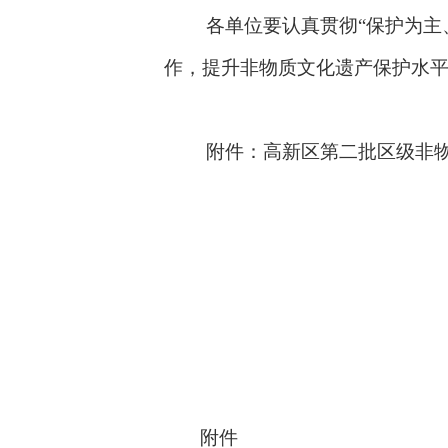
各单位要认真贯彻
“
保护为主
作，提升非物质文化遗产保护水
附件：高新区第二批区级非
附件