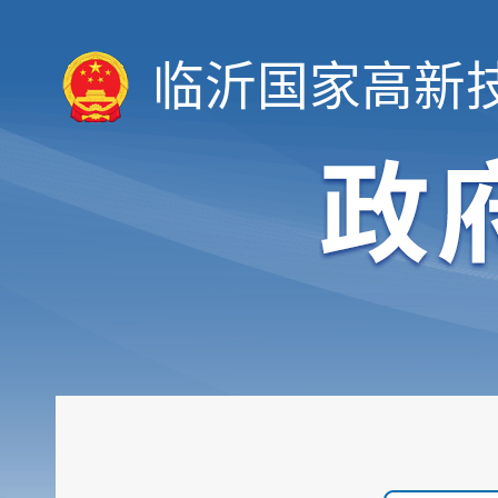
临沂国家高新