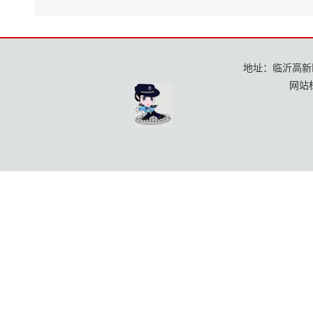
地址：临沂高新区龙
网站标