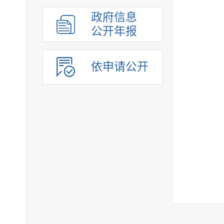
政府信息
公开年报
依申请公开