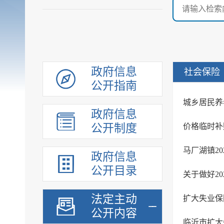
政府信息
社会保险
公开指南
城乡居民养
政府信息
公开制度
价格临时补
马厂湖镇2
政府信息
公开目录
关于做好2
法定主动
扩大失业保
公开内容
临沂市扩大