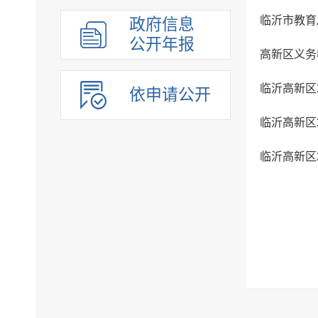
临沂市教育
政府信息
公开年报
高新区义务
临沂高新区
依申请公开
临沂高新区
临沂高新区