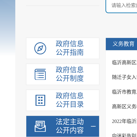
政府信息
义务教育
公开指南
临沂高新区
政府信息
公开制度
随迁子女入
临沂市教育
政府信息
公开目录
高新区义务
法定主动
2022年
公开内容