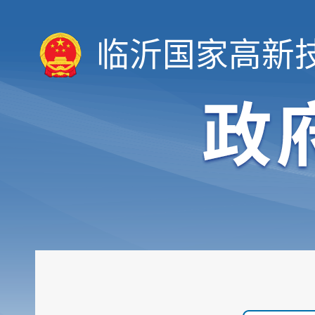
临沂国家高新