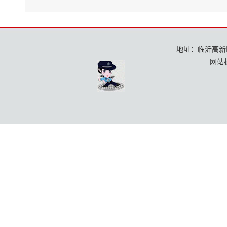
地址：临沂高新区龙
网站标