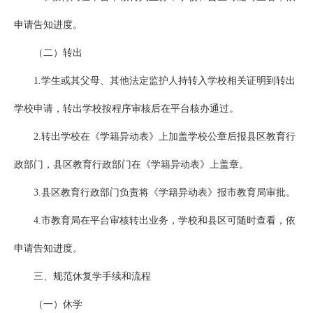
申请告知进度。
（二）转出
1.学生或其父母、其他法定监护人持转入学校相关证明到转出
学校申请，转出学校按程序审核后在平台核办通过。
2.转出学校在《学籍异动表》上加盖学校公章后报县区教育行
政部门，县区教育行政部门在《学籍异动表》上盖章。
3.县区教育行政部门负责将《学籍异动表》报市教育局审批。
4.市教育局在平台审核转出业务，学校和县区可随时查看，依
申请告知进度。
三、规范休复学手续和流程
（一）休学