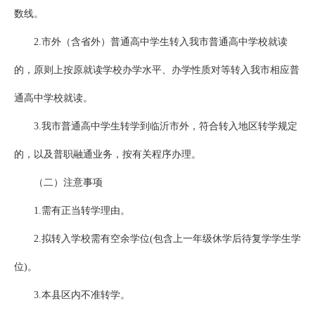
数线。
2.市外（含省外）普通高中学生转入我市普通高中学校就读
的，原则上按原就读学校办学水平、办学性质对等转入我市相应普
通高中学校就读。
3.我市普通高中学生转学到临沂市外，符合转入地区转学规定
的，以及普职融通业务，按有关程序办理。
（二）注意事项
1.需有正当转学理由。
2.拟转入学校需有空余学位(包含上一年级休学后待复学学生学
位)。
3.本县区内不准转学。