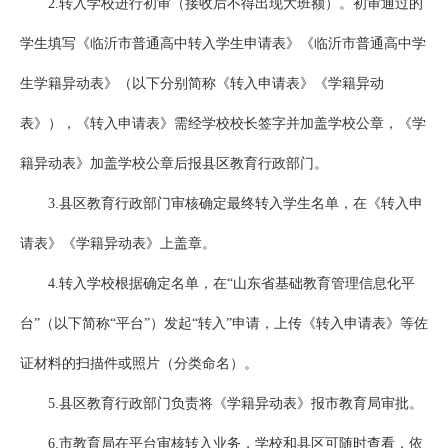
2.转入学校进行初审（接收后不得出现大班额）。初审通过的
学生填写《临沂市普通高中转入学生申请表》《临沂市普通高中学
生学籍异动表》（以下分别简称《转入申请表》《学籍异动
表》），《转入申请表》需经学校校长签字并加盖学校公章，《学
籍异动表》加盖学校公章后报县区教育行政部门。
3.县区教育行政部门审核确定最终转入学生名单，在《转入申
请表》《学籍异动表》上盖章。
4.转入学校根据确定名单，在“山东省基础教育管理信息化平
台”（以下简称“平台”）发起“转入”申请，上传《转入申请表》等佐
证材料的扫描件或照片（分类命名）。
5.县区教育行政部门负责将《学籍异动表》报市教育局审批。
6.市教育局在平台审核转入业务，学校和县区可随时查看，依