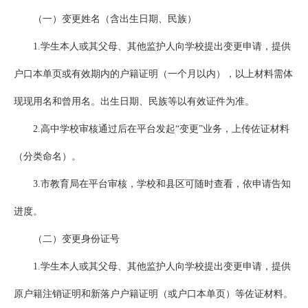
（一）变更姓名（含出生日期、民族）
1.学生本人或其父母、其他监护人向学校提出变更申请，提供
户口本单页或有效期内的户籍证明（一个月以内），以上材料需体
现现用名和曾用名。出生日期、民族等以有效证件为准。
2.高中学校审核通过后在平台发起“变更”业务，上传佐证材料
（分类命名）。
3.市教育局在平台审核，学校和县区可随时查看，依申请告知
进度。
（二）变更身份证号
1.学生本人或其父母、其他监护人向学校提出变更申请，提供
原户籍注销证明和新落户户籍证明（或户口本单页）等佐证材料。