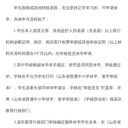
学生因病或其他特殊原因，无法坚持正常学习的，可申请休
学。具体申办流程如下：
1.学生本人或其父母、其他监护人持县级（含县级）以上医疗
机构诊断证明、病历、相关医疗收费单据或其他有效证明（以上材
料开具时间需在3个月以内）向学校提交休学申请。
2.高中学校根据休学有关规定，研究是否同意休学。审核通过
的，学校在平台为学生打印《山东省普通中小学休学、复学审批
表》，学生及家长填写休学申请后，学校在“审批意见”栏盖章，并
将《山东省普通中小学休学、复学审批表》《学籍异动表》报县区
教育行政部门。
3.县区教育行政部门审核确定最终休学学生名单，在《山东省