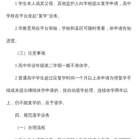
1.学生本人或其父母、其他监护人向学校提出复学申请，高中
学校在平台发起“复学”业务。
2.市教育局在平台审核，学校和县区可随时查看，依申请告知
进度。
（三）注意事项
1.高中毕业年级第二学期一般不准休学。
2.普通高中学生超过应复学时间一个月以上未申请办理复学手
续或未提出继续休学申请的，按自动退学处理。连续休学两年以
上，仍不能复学的，应予退学。
四、规范退学业务
（一）办理流程