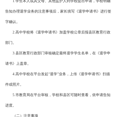
1.学生本人或其父母、其他监护人到学校提出申请，学校明确
告知办理退学业务的注意事项后，家长填写《退学申请书》进行签
字确认。
2.高中学校将《退学申请书》加盖学校公章后报县区教育行政
部门。
3.县区教育行政部门审核确定最终退学学生名单，在《退学申
请书》上盖章。
4.高中学校在平台发起“退学”业务，上传《退学申请书》扫描
件或照片。
5.市教育局在平台审核，学校和县区可随时查看，依申请告知
进度。
（二）注意事项