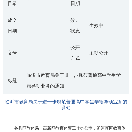
目录
日期
成文
效力
生效中
日期
状态
公开
文号
主动公开
方式
临沂市教育局关于进一步规范普通高中学生学
标题
籍异动业务的通知
临沂市教育局关于进一步规范普通高中学生学籍异动业务的
通知
各县区教体局，高新区教育体育工作办公室，沂河新区教育体