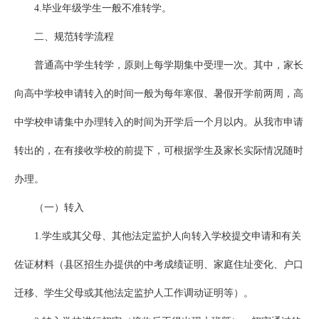
4.毕业年级学生一般不准转学。
二、规范转学流程
普通高中学生转学，原则上每学期集中受理一次。其中，家长
向高中学校申请转入的时间一般为每年寒假、暑假开学前两周，高
中学校申请集中办理转入的时间为开学后一个月以内。从我市申请
转出的，在有接收学校的前提下，可根据学生及家长实际情况随时
办理。
（一）转入
1.学生或其父母、其他法定监护人向转入学校提交申请和有关
佐证材料（县区招生办提供的中考成绩证明、家庭住址变化、户口
迁移、学生父母或其他法定监护人工作调动证明等）。