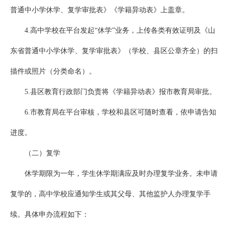
普通中小学休学、复学审批表》《学籍异动表》上盖章。
4.高中学校在平台发起“休学”业务，上传各类有效证明及《山
东省普通中小学休学、复学审批表》（学校、县区公章齐全）的扫
描件或照片（分类命名）。
5.县区教育行政部门负责将《学籍异动表》报市教育局审批。
6.市教育局在平台审核，学校和县区可随时查看，依申请告知
进度。
（二）复学
休学期限为一年，学生休学期满应及时办理复学业务。未申请
复学的，高中学校应通知学生或其父母、其他监护人办理复学手
续。具体申办流程如下：