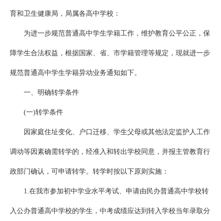
育和卫生健康局，局属各高中学校：
为进一步规范普通高中学生学籍工作，维护教育公平公正，保
障学生合法权益，根据国家、省、市学籍管理等规定，现就进一步
规范普通高中学生学籍异动业务通知如下。
一、明确转学条件
(一)转学条件
因家庭住址变化、户口迁移、学生父母或其他法定监护人工作
调动等因素确需转学的，经准入和转出学校同意，并报主管教育行
政部门确认，可申请转学。转学时按以下原则实施：
1.在我市参加初中学业水平考试、申请由民办普通高中学校转
入公办普通高中学校的学生，中考成绩应达到转入学校当年录取分