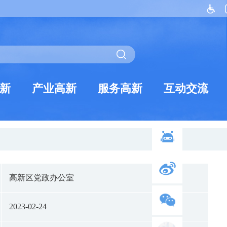
新
产业高新
服务高新
互动交流
高新区党政办公室
2023-02-24