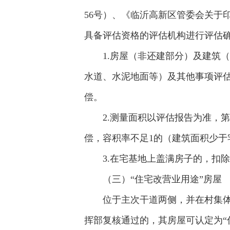
56号）、《临沂高新区管委会关于
具备评估资格的评估机构进行评估
1.房屋（非还建部分）及建筑
水道、水泥地面等）及其他事项评估
偿。
2.测量面积以评估报告为准，
偿，容积率不足1的（建筑面积少于
3.在宅基地上盖满房子的，扣
（三）“住宅改营业用途”房屋
位于主次干道两侧，并在村集
挥部复核通过的，其房屋可认定为“