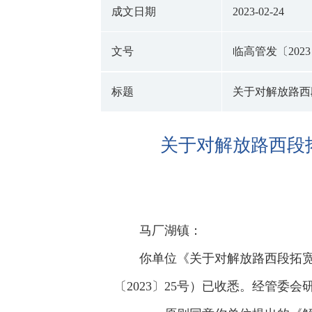
成文日期
2023-02-24
文号
临高管发〔2023
标题
关于对解放路西
关于对解放路西段
马厂湖镇：
你单位《关于对解放路西段拓
〔2023〕25号）已收悉。经管委