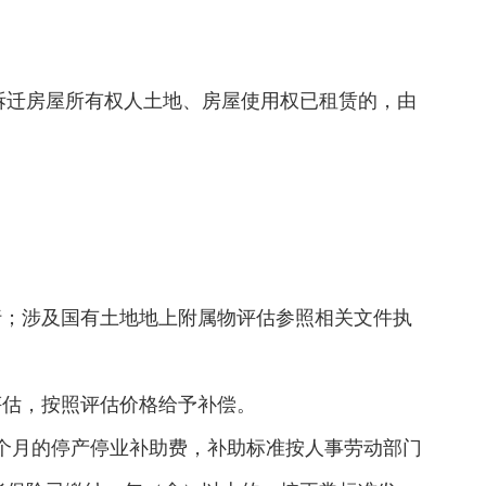
拆迁房屋所有权人土地、房屋使用权已租赁的，由
行；涉及国有土地地上附属物评估参照相关文件执
评估，按照评估价格给予补偿。
3个月的停产停业补助费，补助标准按人事劳动部门