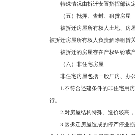
特殊情况由拆迁安置指挥部认
（五）抵押、查封、租赁房屋
被拆迁房屋所有权人土地、房
被拆迁房屋所有权人负责解除租赁
被拆迁的房屋存在产权纠纷或
（六）非住宅房屋
非住宅房屋包括一般厂房、办
1.不符合还建条件的非住宅用
行。
2.对房屋结构特殊、造价较高
3.因拆迁房屋造成的停产停业