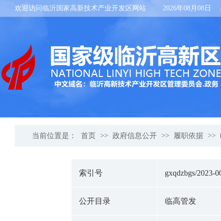
欢迎访问临沂国家高新技术产业开发区网站
2026年08月08日
当前位置是：
首页
>>
政府信息公开
>>
履职依据
>>
索引号
gxqdzbgs/2023-0
公开目录
临高管发