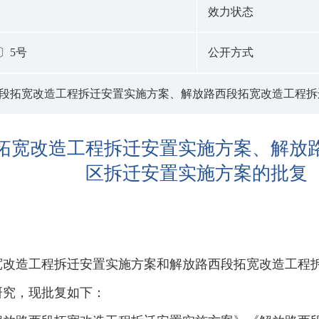
效力状态
〕5号
公开方式
段拓宽改造工程拆迁安置实施方案、解放路西段拓宽改造工程拆
拓宽改造工程拆迁安置实施方案、解放
区拆迁安置实施方案的批复
宽改造工程拆迁安置实施方案和解放路西段拓宽改造工程
会研究，现批复如下：