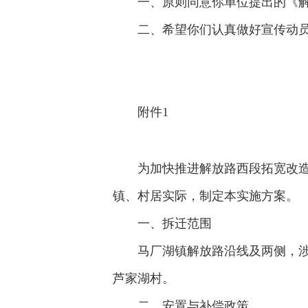
一、原则同意你单位提出的《
二、希望你们认真做好宣传动
附件1
为加快推进解放路西段拓宽改
镇、村居实际，制定本实施方案。
一、拆迁范围
马厂湖镇解放路沿线及两侧，
芦家湖村。
二、安置与补偿政策