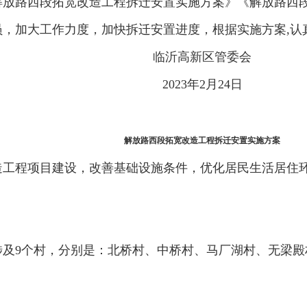
解放路西段拓宽改造工程拆迁安置实施方案》《解放路西
员，加大工作力度，加快拆迁安置进度，根据实施方案,认
临沂高新区管委会
2023年2月24日
解放路西段拓宽改造工程拆迁安置实施方案
造工程项目建设，改善基础设施条件，优化居民生活居住
涉及9个村，分别是：北桥村、中桥村、马厂湖村、无梁殿