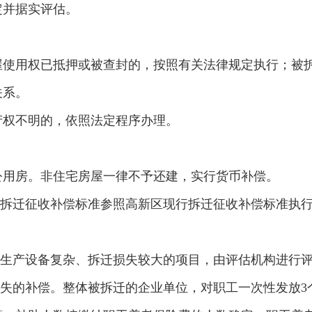
定并据实评估。
屋使用权已抵押或被查封的，按照有关法律规定执行；被
关系。
产权不明的，依照法定程序办理。
公用房。非住宅房屋一律不予还建，实行货币补偿。
房拆迁征收补偿标准参照高新区现行拆迁征收补偿标准执
，生产设备复杂、拆迁损失较大的项目，由评估机构进行
损失的补偿。整体被拆迁的企业单位，对职工一次性发放