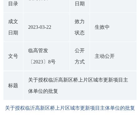
目录
日期
成文
效力
2023-03-22
生效中
日期
状态
临高管发
公开
文号
主动公开
〔2023〕8号
方式
关于授权临沂高新区桥上片区城市更新项目主
标题
体单位的批复
关于授权临沂高新区桥上片区城市更新项目主体单位的批复