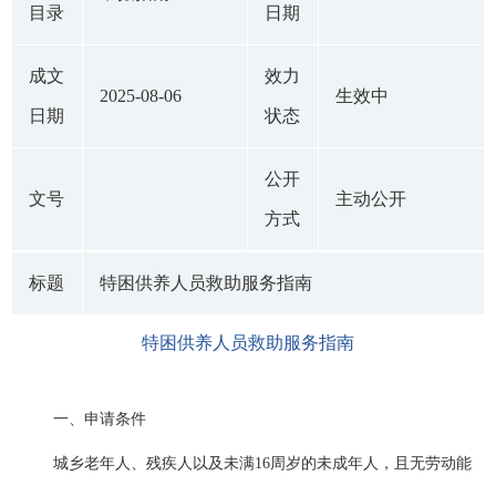
目录
日期
成文
效力
2025-08-06
生效中
日期
状态
公开
文号
主动公开
方式
标题
特困供养人员救助服务指南
特困供养人员救助服务指南
一、申请条件
城乡老年人、残疾人以及未满16周岁的未成年人，且无劳动能