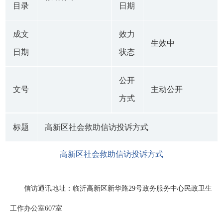
目录
日期
成文
效力
生效中
日期
状态
公开
文号
主动公开
方式
标题
高新区社会救助信访投诉方式
高新区社会救助信访投诉方式
信访通讯地址：临沂高新区新华路29号政务服务中心民政卫生
工作办公室607室