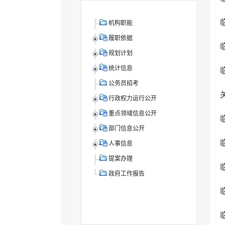
机构职能
履职依据
规划计划
统计信息
公务员招考
行政权力运行公开
重点领域信息公开
部门信息公开
人事信息
提案办理
政府工作报告