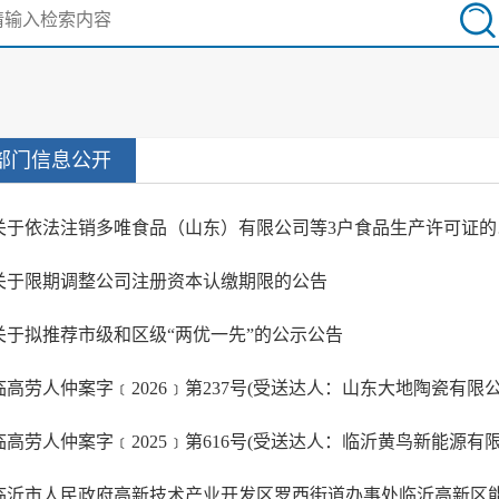
部门信息公开
关于依
关于限期调整公司注册资本认缴期限的公告
关于拟推荐市级和区级“两优一先”的公示公告