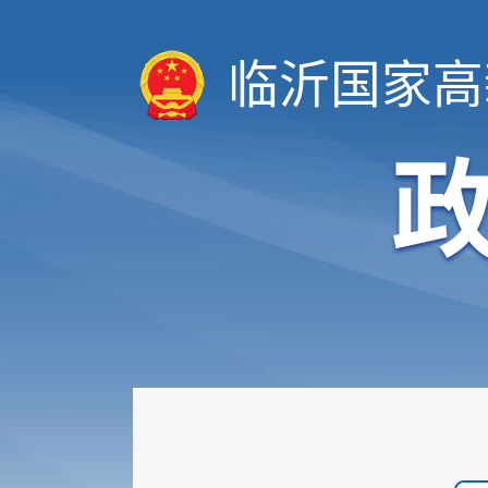
临沂国家高