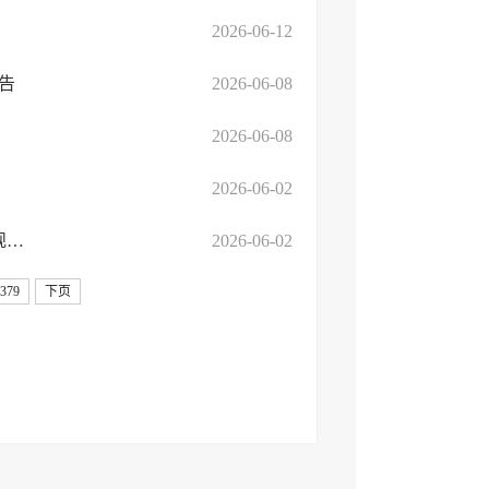
2026-06-12
告
2026-06-08
2026-06-08
2026-06-02
临沂高新技术产业开发区马厂湖镇人民政府临沂高新区西中环与规划六路交会东北（ZKZ...
2026-06-02
379
下页