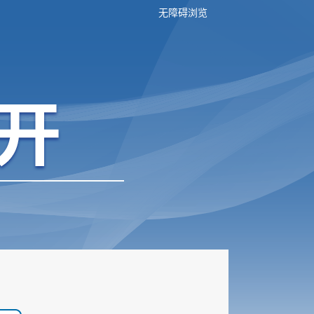
无障碍浏览