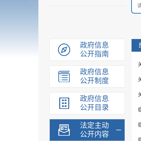
政府信息
公开指南
政府信息
公开制度
政府信息
公开目录
法定主动
公开内容