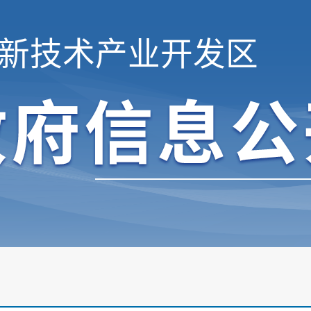
新技术产业开发区