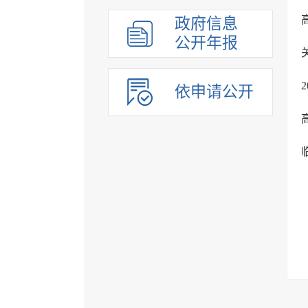
政府信息
公开年报
依申请公开