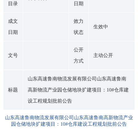
目录
日期
成文
效力
生效中
日期
状态
公开
文号
主动公开
方式
山东高速鲁南物流发展有限公司山东高速鲁南
标题
高新物流产业园仓储地块扩建项目：10#仓库建
设工程规划批前公告
山东高速鲁南物流发展有限公司山东高速鲁南高新物流产业
园仓储地块扩建项目：10#仓库建设工程规划批前公告