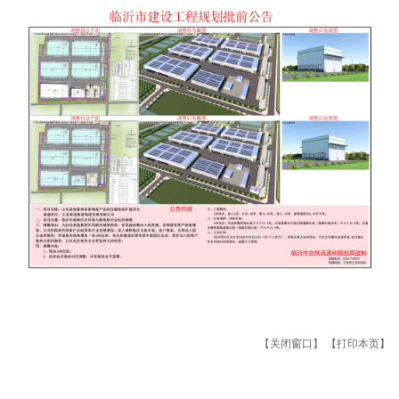
【关闭窗口】
【打印本页】