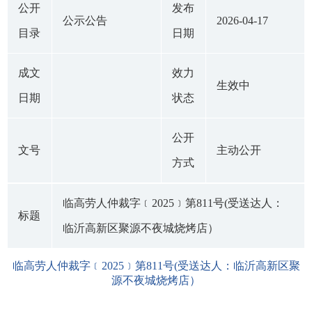
公开
发布
公示公告
2026-04-17
目录
日期
成文
效力
生效中
日期
状态
公开
文号
主动公开
方式
临高劳人仲裁字﹝2025﹞第811号(受送达人：
标题
临沂高新区聚源不夜城烧烤店）
临高劳人仲裁字﹝2025﹞第811号(受送达人：临沂高新区聚
源不夜城烧烤店）