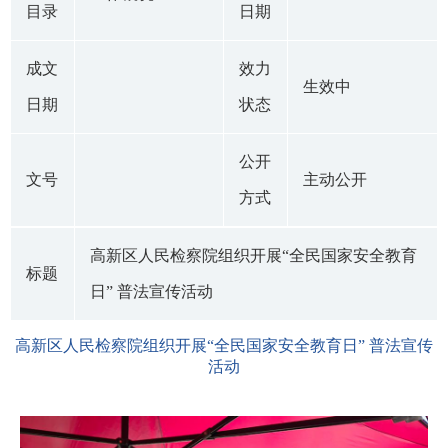
目录
日期
成文
效力
生效中
日期
状态
公开
文号
主动公开
方式
高新区人民检察院组织开展“全民国家安全教育
标题
日” 普法宣传活动
高新区人民检察院组织开展“全民国家安全教育日” 普法宣传
活动