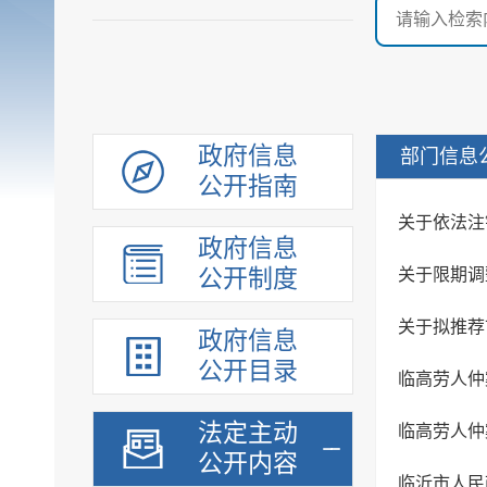
政府信息
部门信息
公开指南
政府信息
公开制度
关于限期调
关于拟推荐
政府信息
公开目录
法定主动
公开内容