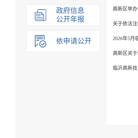
高新区举办
政府信息
公开年报
关于依法注
2026年
依申请公开
高新区关于