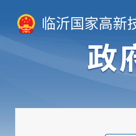
临沂国家高新