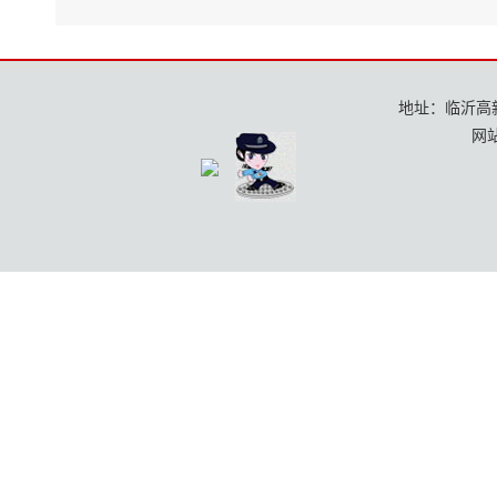
地址：临沂高新区
网站