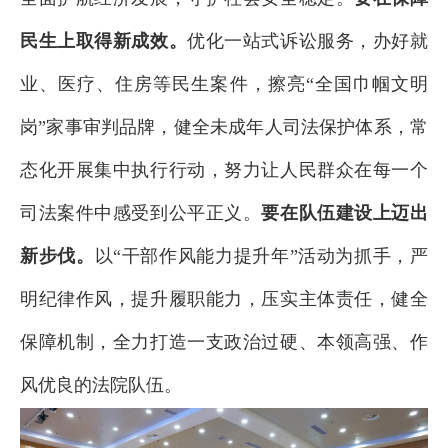
民生上取得新成效。
优化一站式诉讼服务，办好就
业、医疗、住房等民生案件，擦亮“全国巾帼文明
岗”家事审判品牌，健全未成年人司法保护体系，常
态化开展集中执行行动，努力让人民群众在每一个
司法案件中感受到公平正义。
要在队伍建设上迈出
新步伐。
以“干部作风能力提升年”活动为抓手，严
明纪律作风，提升履职能力，压实主体责任，健全
保障机制，全力打造一支政治过硬、本领高强、作
风优良的法院队伍。