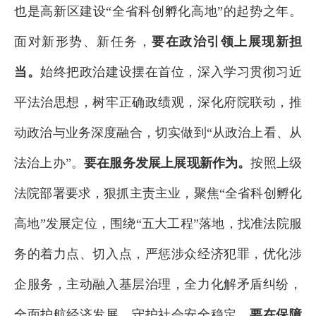
也是高新区建设“全省科创孵化高地”的起势之年。
面对新形势、新任务，
要在政治引领上展现新担
当。
始终把政治建设摆在首位，深入学习贯彻习近
平法治思想，树牢正确政绩观，深化府院联动，推
动政治与业务深度融合，切实做到“从政治上看、从
法治上办”。
要在服务发展上展现新作为。
按照上级
法院部署要求，狠抓主责主业，聚焦“全省科创孵化
高地”发展定位，围绕“五大工程”落地，找准法院服
务的着力点、切入点，严惩涉众经济犯罪，优化涉
企服务，主动融入基层治理，全力化解矛盾纠纷，
全面护航经济发展，守护社会安全稳定。
要在保障