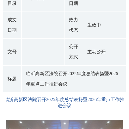
目录
日期
成文
效力
生效中
日期
状态
公开
文号
主动公开
方式
临沂高新区法院召开2025年度总结表扬暨2026
标题
年重点工作推进会议
临沂高新区法院召开2025年度总结表扬暨2026年重点工作推
进会议