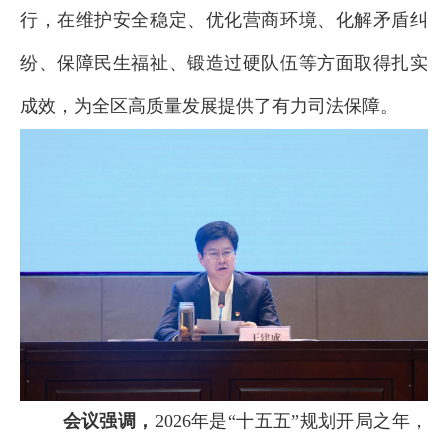
行，在维护安全稳定、优化营商环境、化解矛盾纠
纷、保障民生福祉、锻造过硬队伍等方面取得扎实
成效，为全区高质量发展提供了有力司法保障。
会议强调，
2026年是“十五五”规划开局之年，