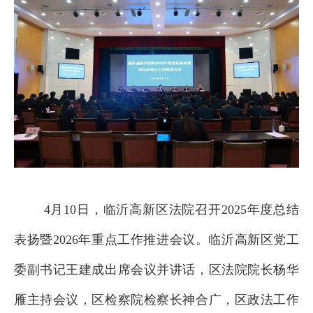
4月10日，临沂高新区法院召开2025年度总结
表扬暨2026年重点工作推进会议。临沂高新区党工
委副书记王建成出席会议并讲话，区法院院长杨华
雁主持会议，区检察院检察长神合广，区政法工作