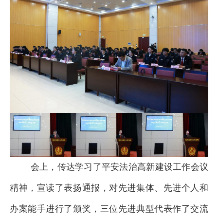
会上，传达学习了平安法治高新建设工作会议
精神，宣读了表扬通报，对先进集体、先进个人和
办案能手进行了颁奖，三位先进典型代表作了交流