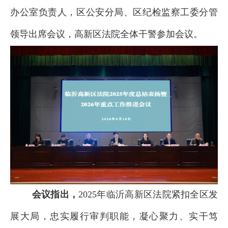
办公室负责人，区公安分局、区纪检监察工委分管
领导出席会议，高新区法院全体干警参加会议。
会议指出，
2025年临沂高新区法院紧扣全区发
展大局，忠实履行审判职能，凝心聚力、实干笃