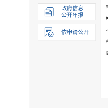
政府信息
公开年报
依申请公开