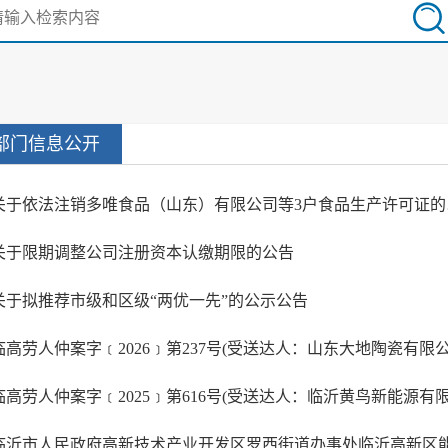
部门信息公开
关于依
关于限期调整公司注册资本认缴期限的公告
关于拟推荐市级和区级“两优一先”的公示公告