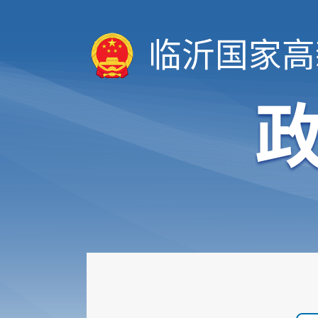
临沂国家高