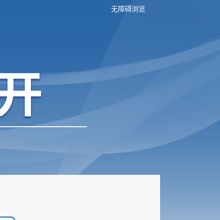
无障碍浏览