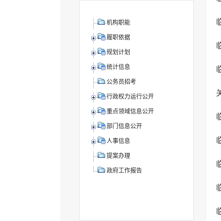
机构职能
履职依据
规划计划
统计信息
公务员招考
行政权力运行公开
重点领域信息公开
部门信息公开
人事信息
提案办理
政府工作报告