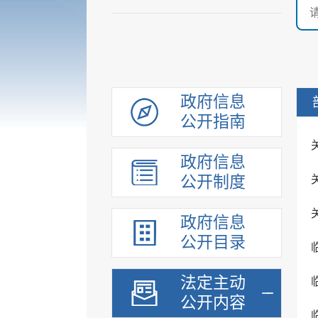
政府信息
公开指南
政府信息
公开制度
政府信息
公开目录
法定主动
公开内容