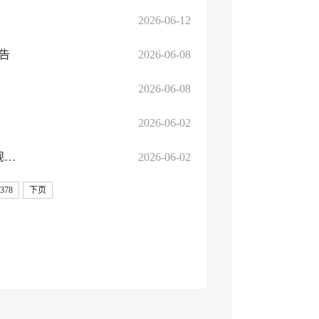
2026-06-12
告
2026-06-08
2026-06-08
2026-06-02
临沂高新技术产业开发区马厂湖镇人民政府临沂高新区西中环与规划六路交会东北（ZKZ...
2026-06-02
378
下页