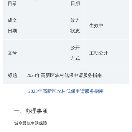
目录
日期
成文
效力
生效中
日期
状态
公开
文号
主动公开
方式
标题
2023年高新区农村低保申请服务指南
2023年高新区农村低保申请服务指南
一、办理事项
城乡最低生活保障