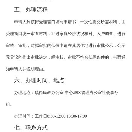
五、办理流程
申请人到镇街受理窗口填写申请书，一次性提交所需材料，由
受理窗口统一审查材料，经过家庭经济状况核对、入户调查、进行
审核、审批，对拟审批的低保申请在其居住地进行审批公示，公示
无异议的作出审批决定，经审核、审批不符合低保条件的，书面通
知申请人并说明理由。
六、办理时间、地点
办理地点：镇街民政办公室,中心城区管理办公室社会事务
组。
办理时间：工作日8:30-12:00,13:30-17:00
七、联系方式