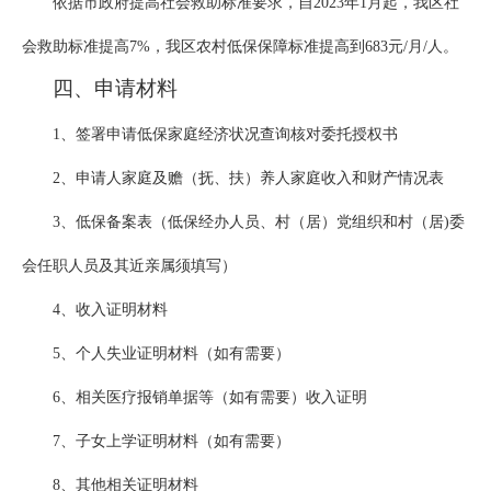
依据市政府提高社会救助标准要求，自2023年1月起，我区社
会救助标准提高7%，我区农村低保保障标准提高到683元/月/人。
四、申请材料
1、签署申请低保家庭经济状况查询核对委托授权书
2、申请人家庭及赡（抚、扶）养人家庭收入和财产情况表
3、低保备案表（低保经办人员、村（居）党组织和村（居)委
会任职人员及其近亲属须填写）
4、收入证明材料
5、个人失业证明材料（如有需要）
6、相关医疗报销单据等（如有需要）收入证明
7、子女上学证明材料（如有需要）
8、其他相关证明材料