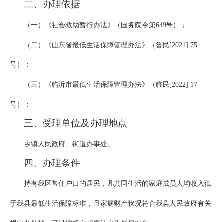
二、办理依据
（一）《社会救助暂行办法》（国务院令第649号）；
（二）《山东省最低生活保障管理办法》（鲁民[2021] 75
号）；
（三）《临沂市最低生活保障管理办法》（临民[2022] 17
号）；
三、受理单位及办理地点
乡镇人民政府、街道办事处。
四、办理条件
持有我区常住户口的居民，凡共同生活的家庭成员人均收入低
于我县最低生活保障标准，且家庭财产状况符合我县人民政府有关