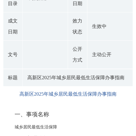
目录
日期
成文
效力
生效中
日期
状态
公开
文号
主动公开
方式
标题
高新区2025年城乡居民最低生活保障办事指南
高新区2025年城乡居民最低生活保障办事指南
一、事项名称
城乡居民最低生活保障