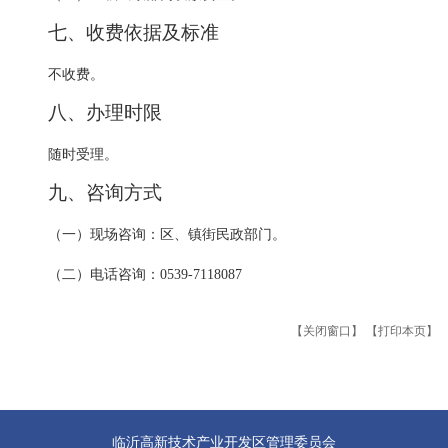
七、收费依据及标准
不收费。
八、办理时限
随时受理。
九、咨询方式
（一）现场咨询：区、镇街民政部门。
（二）电话咨询：0539-7118087
【关闭窗口】
【打印本页】
临沂高新技术产业开发区管理委员会