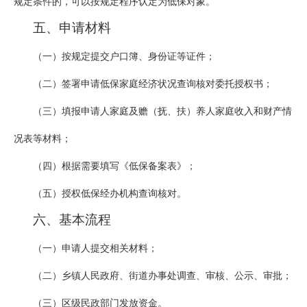
规定条件的，可以按规定程序认定为低保对象。
五、申请材料
（一）按规定提交户口簿、身份证等证件；
（二）签署申请低保家庭经济状况查询核对委托授权书；
（三）填报申请人家庭及赡（抚、扶）养人家庭收入和财产情
况表等材料；
（四）根据需要填写《低保备案表》；
（五）授权低保经办机构查询核对。
六、基本流程
（一）申请人提交相关材料；
（二）乡镇人民政府、街道办事处调查、审核、公示、审批；
（三）区级民政部门发放资金。