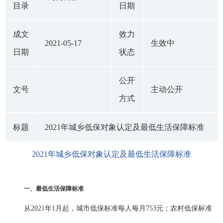
目录
日期
成文
效力
2021-05-17
生效中
日期
状态
公开
文号
主动公开
方式
标题
2021年城乡低保对象认定及最低生活保障标准
2021年城乡低保对象认定及最低生活保障标准
一、最低生活保障标准
从2021年1月起，城市低保标准每人每月753元；农村低保标准