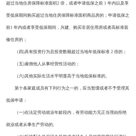
超过当地住房保障标准面积2 倍，或者申请低保之前 1 年内以及享
受低保期间购买超过当地住房保障标准面积商品房的；申请低保之
前1 年内或者享受低保期间，兴建、购买非居住用房或者高标准装
修住房的；
（四)具有投资行为且投资数额超过当地年低保标准 2 倍的；
（五)雇佣他人从事经营性活动的；
（六)其他实际生活水平明显高于当地低保标准的。
第十条家庭成员有下列行为之一的，应当暂缓或者不予受理其
低保申请：
（一)在法定劳动就业年龄段内，有劳动能力无正当理由拒绝
就业或者从事生产劳动的;