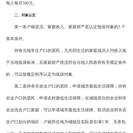
每人每月580元。
二、对象认定
第一条户籍状况、家庭收入、家庭财产是认定低保对象的3 个
基本条件。
持有当地常住户口的居民，凡共同生活的家庭成员人均收入低
于当地低保标准，且家庭财产状况符合当地人民政府有关规定条件
的，可以按规定程序认定为低保对象。
第二条持有非农业户口的居民，申请城市最低生活保障；持有
农业户口的居民，申请农村最低生活保障；在城镇居住的农业和非
农业混合户口家庭，可以申请城市最低生活保障。取消农业和非农
业户口划分的地区，户籍所在地为城镇且实际居住满3 年、无承包