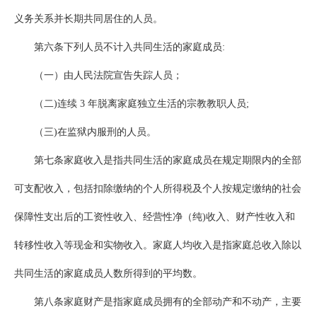
义务关系并长期共同居住的人员。
第六条下列人员不计入共同生活的家庭成员:
（一）由人民法院宣告失踪人员；
（二)连续 3 年脱离家庭独立生活的宗教教职人员;
（三)在监狱内服刑的人员。
第七条家庭收入是指共同生活的家庭成员在规定期限内的全部
可支配收入，包括扣除缴纳的个人所得税及个人按规定缴纳的社会
保障性支出后的工资性收入、经营性净（纯)收入、财产性收入和
转移性收入等现金和实物收入。家庭人均收入是指家庭总收入除以
共同生活的家庭成员人数所得到的平均数。
第八条家庭财产是指家庭成员拥有的全部动产和不动产，主要