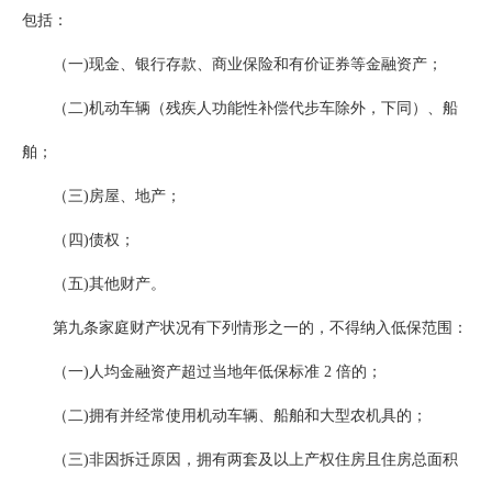
包括：
（一)现金、银行存款、商业保险和有价证券等金融资产；
（二)机动车辆（残疾人功能性补偿代步车除外，下同）、船
舶；
（三)房屋、地产；
（四)债权；
（五)其他财产。
第九条家庭财产状况有下列情形之一的，不得纳入低保范围：
（一)人均金融资产超过当地年低保标准 2 倍的；
（二)拥有并经常使用机动车辆、船舶和大型农机具的；
（三)非因拆迁原因，拥有两套及以上产权住房且住房总面积