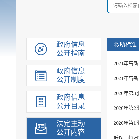
政府信息
救助标准
公开指南
2021年
政府信息
公开制度
2021年
2020年
政府信息
公开目录
2020年
法定主动
2020年
公开内容
低保、特困