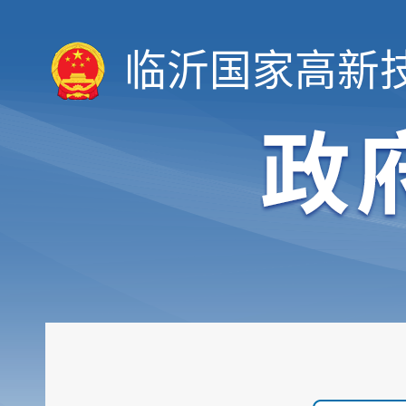
临沂国家高新