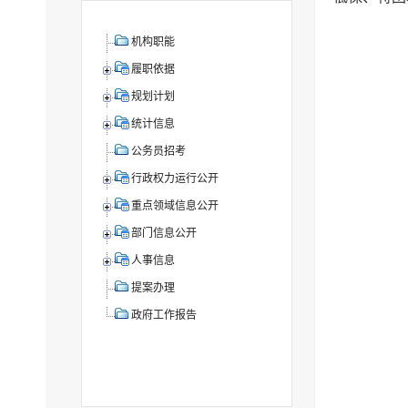
机构职能
履职依据
规划计划
统计信息
公务员招考
行政权力运行公开
重点领域信息公开
部门信息公开
人事信息
提案办理
政府工作报告