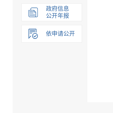
政府信息
公开年报
依申请公开