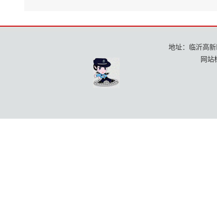
地址：临沂高新区龙
网站标