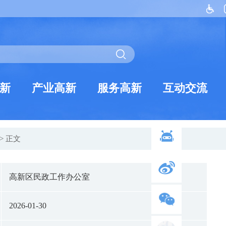
新
产业高新
服务高新
互动交流
> 正文
高新区民政工作办公室
2026-01-30