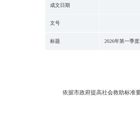
成文日期
文号
标题
2026年第一季
依据市政府提高社会救助标准要求