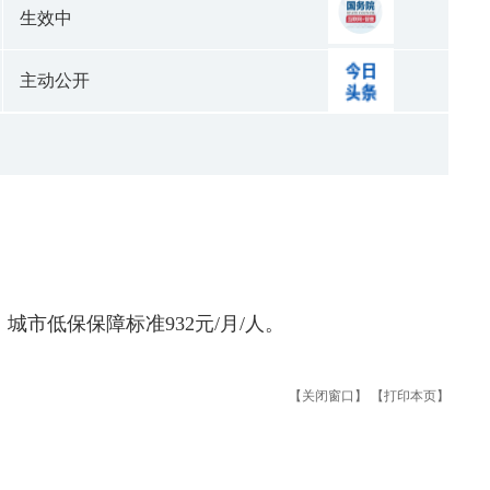
生效中
主动公开
城市低保保障标准932元/月/人。
【关闭窗口】
【打印本页】