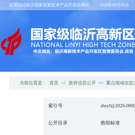
欢迎访问临沂国家高新技术产业开发区网站
2026年08月06日
当前位置是：
首页
>>
政府信息公开
>>
重点领域信息
索引号
shsyfzj/2026-000
公开目录
救助标准