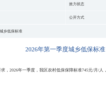
效力状态
公开方式
度城乡低保标准
2026年第一季度城乡低保标准
，2026年一季度，我区农村低保保障标准745元/月/人，