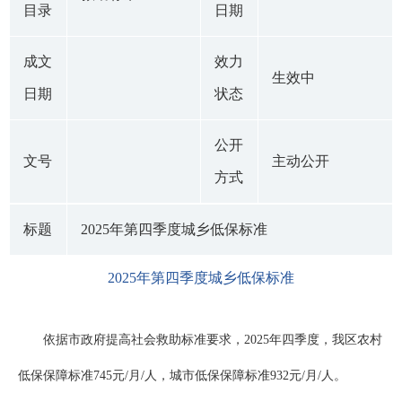
目录
日期
成文
效力
生效中
日期
状态
公开
文号
主动公开
方式
标题
2025年第四季度城乡低保标准
2025年第四季度城乡低保标准
依据市政府提高社会救助标准要求，2025年四季度，我区农村
低保保障标准745元/月/人，城市低保保障标准932元/月/人。