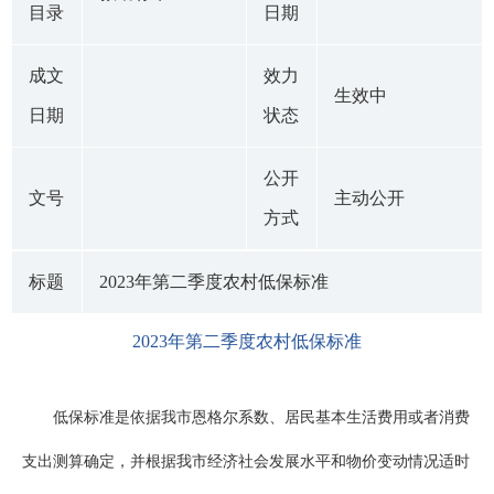
目录
日期
成文
效力
生效中
日期
状态
公开
文号
主动公开
方式
标题
2023年第二季度农村低保标准
2023年第二季度农村低保标准
低保标准是依据我市恩格尔系数、居民基本生活费用或者消费
支出测算确定，并根据我市经济社会发展水平和物价变动情况适时