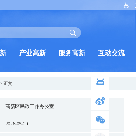
新
产业高新
服务高新
互动交流
> 正文
高新区民政工作办公室
2026-05-20