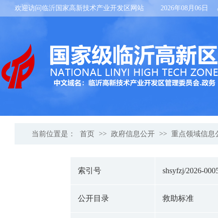
欢迎访问临沂国家高新技术产业开发区网站
2026年08月06日
当前位置是：
首页
>>
政府信息公开
>>
重点领域信息
索引号
shsyfzj/2026-000
公开目录
救助标准