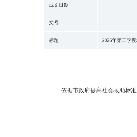
成文日期
文号
标题
2026年第二季
依据市政府提高社会救助标准要