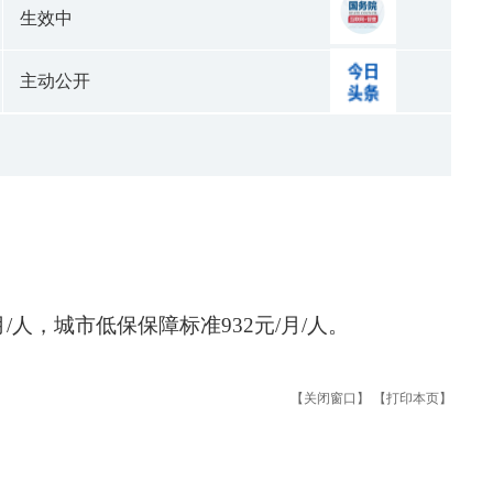
生效中
主动公开
/人，城市低保保障标准932元/月/人。
【关闭窗口】
【打印本页】