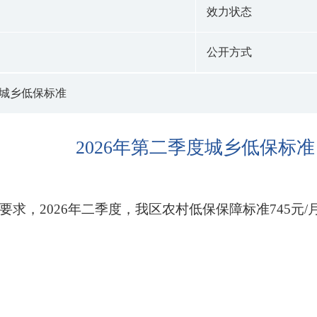
效力状态
公开方式
度城乡低保标准
2026年第二季度城乡低保标准
求，2026年二季度，我区农村低保保障标准745元/月