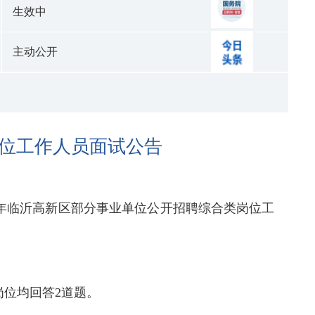
生效中
主动公开
岗位工作人员面试公告
6年临沂高新区部分事业单位公开招聘综合类岗位工
岗位均回答2道题。