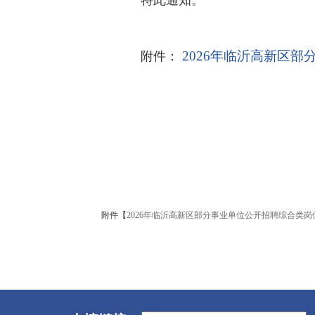
特此通知。
2026年临沂高新区部
附件：
附件【
2026年临沂高新区部分事业单位公开招聘综合类岗位