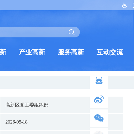
新
产业高新
服务高新
互动交流
高新区党工委组织部
2026-05-18