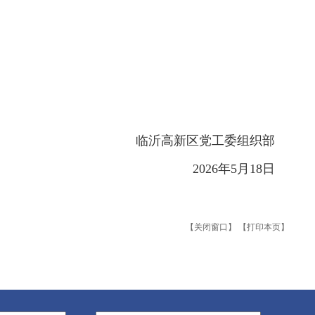
临沂高新区党工委组织部
2026年5月18日
【关闭窗口】
【打印本页】