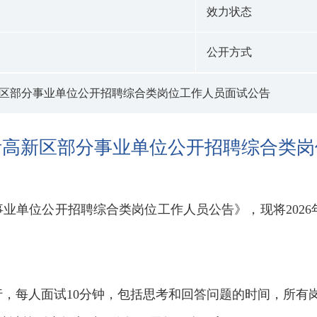
效力状态
公开方式
高新区部分事业单位公开招聘综合类岗位工作人员面试公告
临沂高新区部分事业单位公开招聘综合类
分事业单位公开招聘综合类岗位工作人员公告》，现将202
，每人面试10分钟，包括思考和回答问题的时间，所有