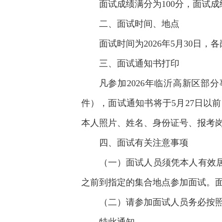
面试成绩满分为100分，面试
二、面试时间、地点
面试时间为2026年5月30日
三、面试通知书打印
凡参加2026年临沂高新区
件），面试通知书将于5月27日
本人照片、姓名、身份证号、报考岗位等
四、面试有关注意事项
（一）面试人员须凭本人有效居
之前到指定的集合地点参加面试。
（二）请参加面试人员务必按