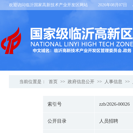
欢迎访问临沂国家高新技术产业开发区网站
2026年08月07日
当前位置是：
首页
>>
政府信息公开
>>
人事信息
>>
索引号
zzb/2026-00026
公开目录
人员招聘