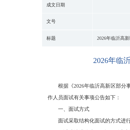
成文日期
文号
标题
2026年临沂
2026年
根据《2026年临沂高新区部
作人员面试有关事项公告如下：
一、面试方式
面试采取结构化面试的方式进行