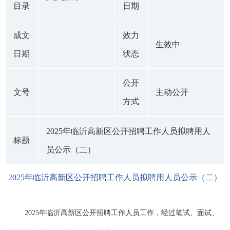
目录
日期
成文
效力
生效中
日期
状态
公开
文号
主动公开
方式
2025年临沂高新区公开招聘工作人员拟聘用人
标题
员公示（二）
2025年临沂高新区公开招聘工作人员拟聘用人员公示（二）
2025年临沂高新区公开招聘工作人员工作，经过笔试、面试、