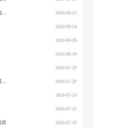
2024年度临沂高新区公开招聘城市社区专职工作者笔试成绩查询的公告
2024-09-23
2024-09-14
2024-08-26
2024-08-19
2024-07-29
2024年临沂高新区公开招聘工作人员取消考察体检资格及递补人员公告
2024-07-29
2024-07-24
2024-07-15
公示
2024-07-10