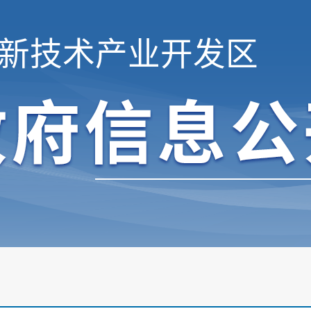
新技术产业开发区