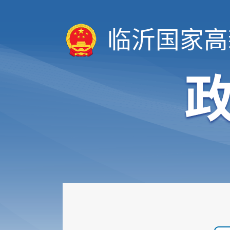
临沂国家高