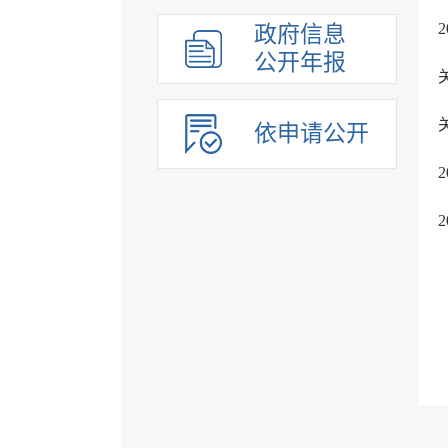
政府信息
公开年报
依申请公开