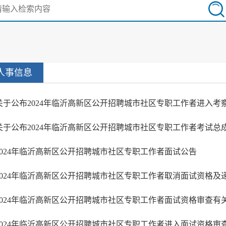
人事信息
2024年临沂高新区公开招聘城市社区专职工作者面试公告