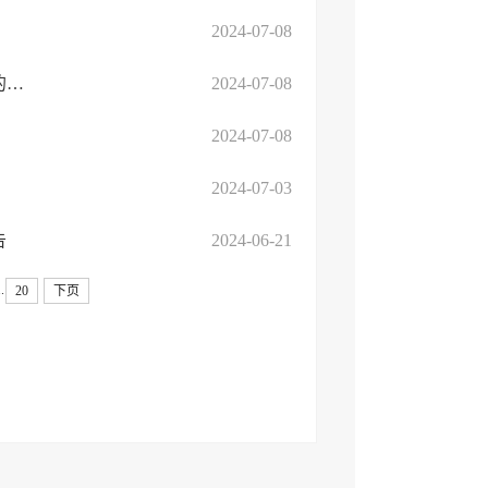
2024-07-08
关于公布2024年临沂高新区公开招聘进入考察体检范围人员名单的通知
2024-07-08
2024-07-08
2024-07-03
告
2024-06-21
..
20
下页