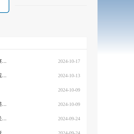
关于公布2024年临沂高新区公开招聘城市社区专职工作者进入考察体检人选范围人员名 ...
2024-10-17
关于公布2024年临沂高新区公开招聘城市社区专职工作者考试总成绩的通知
2024-10-13
2024-10-09
2024年临沂高新区公开招聘城市社区专职工作者取消面试资格及递补人员公告
2024-10-09
2024年临沂高新区公开招聘城市社区专职工作者面试资格审查有关问题的公告
2024-09-24
2024年临沂高新区公开招聘城市社区专职工作者进入面试资格审查人员名单的公告
2024-09-24