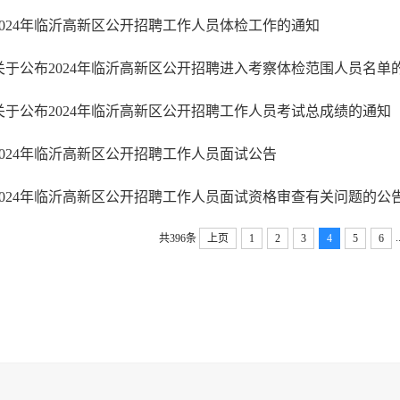
2024年临沂高新区公开招聘工作人员体检工作的通知
关于公布2024年临沂高新区公开招聘工作人员考试总成绩的通知
2024年临沂高新区公开招聘工作人员面试公告
2024年临沂高新区公开招聘工作人员面试资格审查有关问题的公
.
共396条
上页
1
2
3
4
5
6