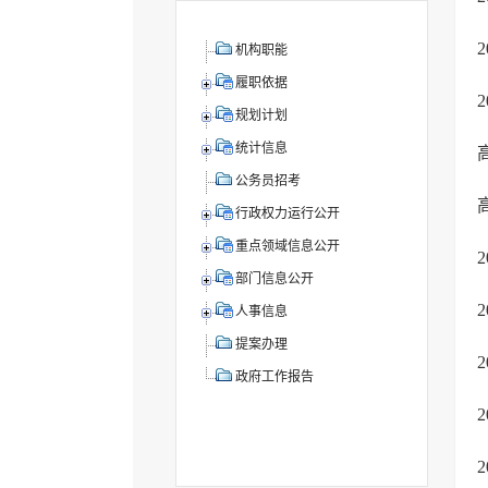
机构职能
履职依据
规划计划
统计信息
公务员招考
行政权力运行公开
重点领域信息公开
部门信息公开
人事信息
提案办理
政府工作报告