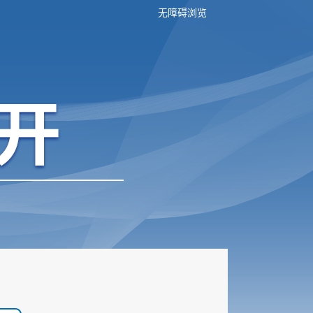
无障碍浏览