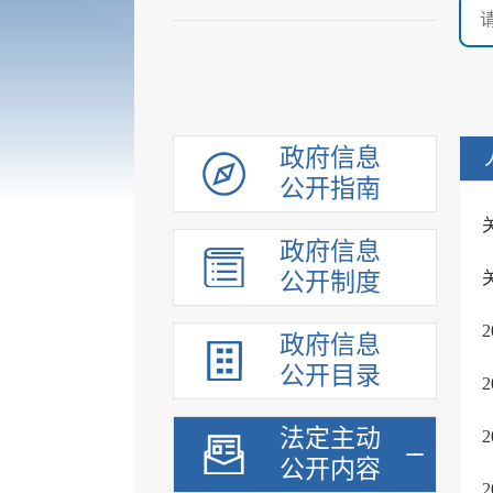
政府信息
公开指南
政府信息
公开制度
政府信息
公开目录
法定主动
公开内容