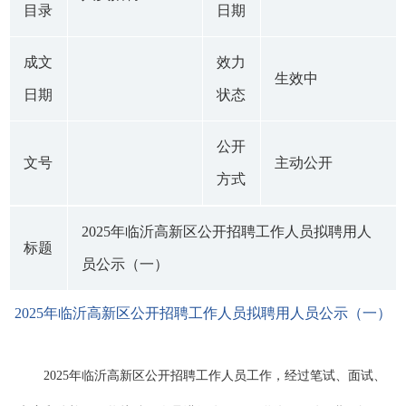
目录
日期
成文
效力
生效中
日期
状态
公开
文号
主动公开
方式
2025年临沂高新区公开招聘工作人员拟聘用人
标题
员公示（一）
2025年临沂高新区公开招聘工作人员拟聘用人员公示（一）
2025年临沂高新区公开招聘工作人员工作，经过笔试、面试、