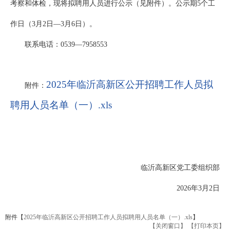
考察和体检，现将拟聘用人员进行公示（见附件）。公示期5个工
作日（3月2日—3月6日）。
联系电话：0539—7958553
2025年临沂高新区公开招聘工作人员拟
附件：
聘用人员名单（一）.xls
临沂高新区党工委组织部
2026年3月2日
附件【
2025年临沂高新区公开招聘工作人员拟聘用人员名单（一）.xls
】
【关闭窗口】
【打印本页】