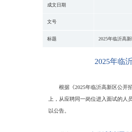
成文日期
文号
标题
2025年临沂
2025年
根据《2025年临沂高新区公
上，从应聘同一岗位进入面试的人
以公告。