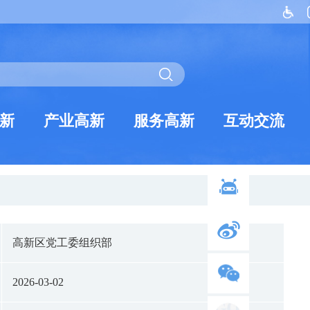
新
产业高新
服务高新
互动交流
高新区党工委组织部
2026-03-02