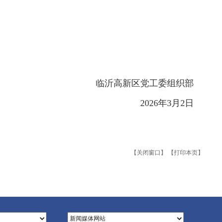
临沂高新区党工委组织部
2026年3月2日
【关闭窗口】
【打印本页】