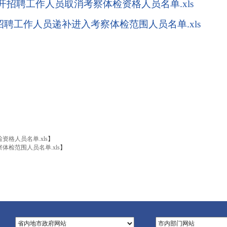
公开招聘工作人员取消考察体检资格人员名单.xls
开招聘工作人员递补进入考察体检范围人员名单.xls
资格人员名单.xls
】
体检范围人员名单.xls
】