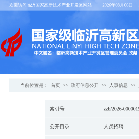
欢迎访问临沂国家高新技术产业开发区网站
2026年08月06日
当前位置是：
首页
>>
政府信息公开
>>
人事信息
>>
索引号
zzb/2026-000001
公开目录
人员招聘