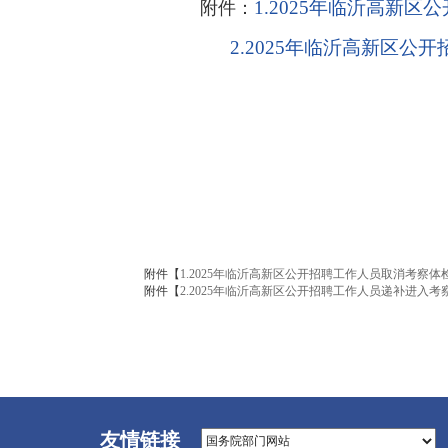
1.2025年临沂高新区
附件：
2.2025年临沂高新区公
附件【
1.2025年临沂高新区公开招聘工作人员取消考察体检
附件【
2.2025年临沂高新区公开招聘工作人员递补进入考察
友情链接