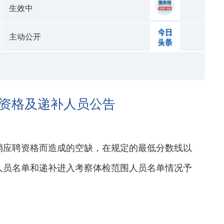
生效中
主动公开
检资格及递补人员公告
取消应聘资格而造成的空缺，在规定的最低分数线以
人员名单和递补进入考察体检范围人员名单情况予