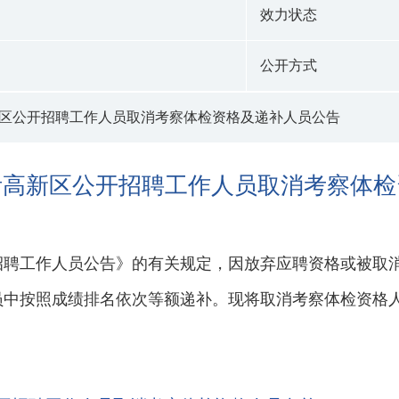
效力状态
公开方式
高新区公开招聘工作人员取消考察体检资格及递补人员公告
临沂高新区公开招聘工作人员取消考察体
开招聘工作人员公告》的有关规定，因放弃应聘资格或被
员中按照成绩排名依次等额递补。现将取消考察体检资格