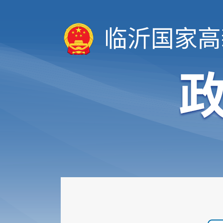
临沂国家高