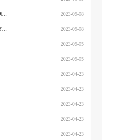
图文解读：《临沂高新区重大政策措施公平竞争审查会审试点实施方案的通知》
2023-05-08
专家解读：临沂高新区重大政策措施公平竞争审查会审试点实施方案的通知
2023-05-08
2023-05-05
2023-05-05
2023-04-23
2023-04-23
2023-04-23
2023-04-23
2023-04-23