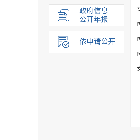
政府信息
公开年报
依申请公开