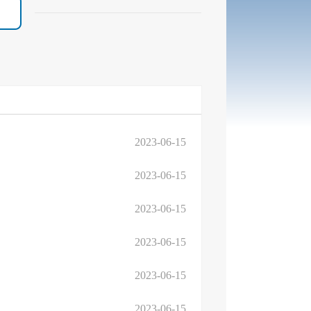
2023-06-15
2023-06-15
2023-06-15
2023-06-15
2023-06-15
2023-06-15