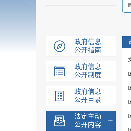
政府信息
公开指南
政府信息
公开制度
政府信息
公开目录
法定主动
公开内容