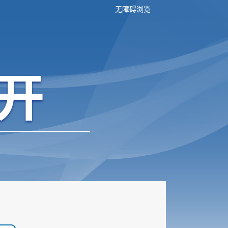
无障碍浏览