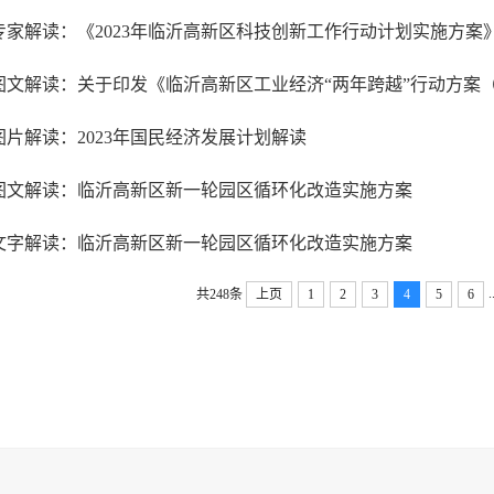
专家解读：《2023年临沂高新区科技创新工作行动计划实施方案
图片解读：2023年国民经济发展计划解读
图文解读：临沂高新区新一轮园区循环化改造实施方案
文字解读：临沂高新区新一轮园区循环化改造实施方案
.
共248条
上页
1
2
3
4
5
6