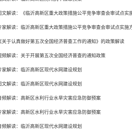
《关于认真做好第五次全国经济普查工作的通知》的政策解读
视频解读：关于开展第五次全国经济普查的通知政策
专家解读：临沂高新区现代水网建设规划
图文解读：临沂高新区现代水网建设规划
音频解读：高新区水利行业水旱灾害应急防御预案
专家解读：高新区水利行业水旱灾害应急防御预案
音频解读：临沂高新区现代水网建设规划