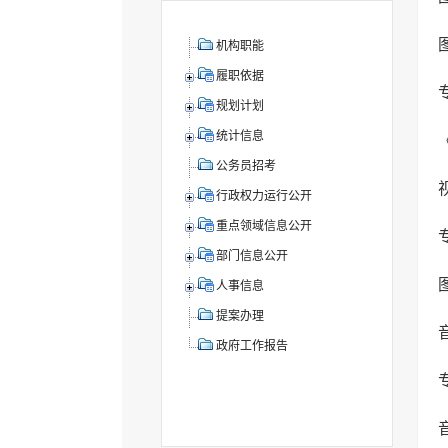
机构职能
履职依据
规划计划
统计信息
公务员招考
行政权力运行公开
重点领域信息公开
部门信息公开
人事信息
提案办理
政府工作报告