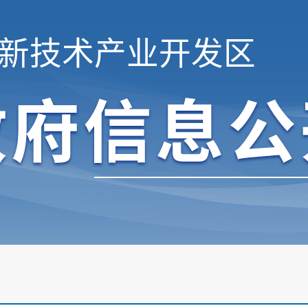
新技术产业开发区