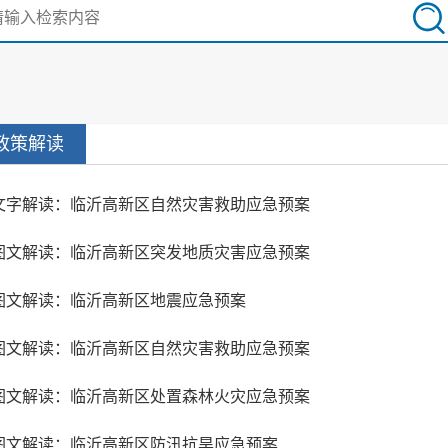
政策解读
文字解读：临沂高新区自然灾害救助应急预案
图文解读：临沂高新区突发地质灾害应急预案
图文解读：临沂高新区地震应急预案
图文解读：临沂高新区自然灾害救助应急预案
图文解读：临沂高新区处置森林火灾应急预案
图文解读：临沂高新区防汛抗旱应急预案