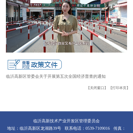
临沂高新区管委会关于开展第五次全国经济普查的通知
【关闭窗口】
【打印本页】
临沂高新技术产业开发区管理委员会
地址：临沂高新区龙湖路39号 联系电话：0539-7109016 传真：