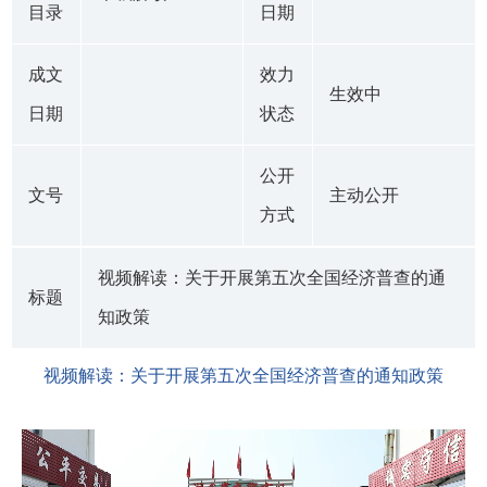
目录
日期
成文
效力
生效中
日期
状态
公开
文号
主动公开
方式
视频解读：关于开展第五次全国经济普查的通
标题
知政策
视频解读：关于开展第五次全国经济普查的通知政策