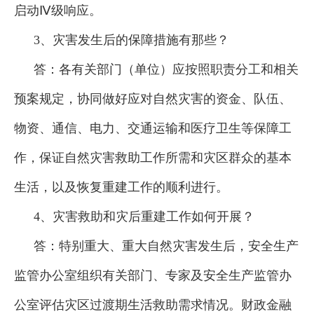
启动Ⅳ级响应。
3、灾害发生后的保障措施有那些？
答：各有关部门（单位）应按照职责分工和相关
预案规定，协同做好应对自然灾害的资金、队伍、
物资、通信、电力、交通运输和医疗卫生等保障工
作，保证自然灾害救助工作所需和灾区群众的基本
生活，以及恢复重建工作的顺利进行。
4、灾害救助和灾后重建工作如何开展？
答：特别重大、重大自然灾害发生后，安全生产
监管办公室组织有关部门、专家及安全生产监管办
公室评估灾区过渡期生活救助需求情况。财政金融