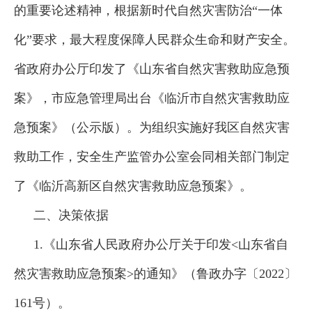
的重要论述精神，根据新时代自然灾害防治“一体
化”要求，最大程度保障人民群众生命和财产安全。
省政府办公厅印发了《山东省自然灾害救助应急预
案》，市应急管理局出台《临沂市自然灾害救助应
急预案》（公示版）。为组织实施好我区自然灾害
救助工作，安全生产监管办公室会同相关部门制定
了《临沂高新区自然灾害救助应急预案》。
二、决策依据
1.《山东省人民政府办公厅关于印发<山东省自
然灾害救助应急预案>的通知》（鲁政办字〔2022〕
161号）。