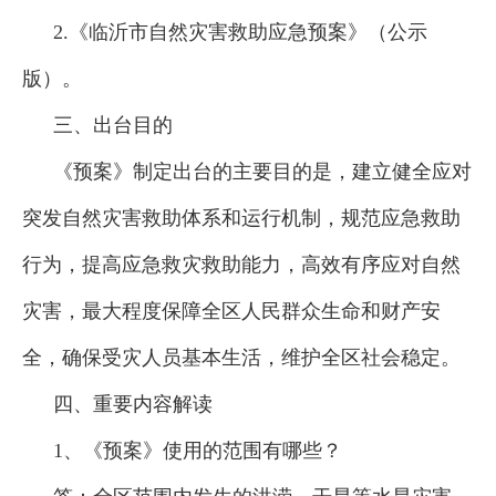
2.《临沂市自然灾害救助应急预案》（公示
版）。
三、出台目的
《预案》制定出台的主要目的是，建立健全应对
突发自然灾害救助体系和运行机制，规范应急救助
行为，提高应急救灾救助能力，高效有序应对自然
灾害，最大程度保障全区人民群众生命和财产安
全，确保受灾人员基本生活，维护全区社会稳定。
四、重要内容解读
1、《预案》使用的范围有哪些？