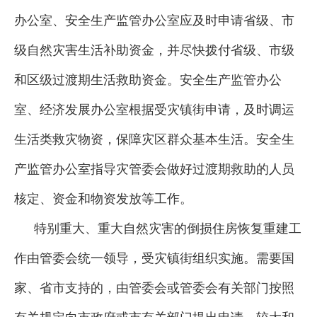
办公室、安全生产监管办公室应及时申请省级、市
级自然灾害生活补助资金，并尽快拨付省级、市级
和区级过渡期生活救助资金。安全生产监管办公
室、经济发展办公室根据受灾镇街申请，及时调运
生活类救灾物资，保障灾区群众基本生活。安全生
产监管办公室指导灾管委会做好过渡期救助的人员
核定、资金和物资发放等工作。
特别重大、重大自然灾害的倒损住房恢复重建工
作由管委会统一领导，受灾镇街组织实施。需要国
家、省市支持的，由管委会或管委会有关部门按照