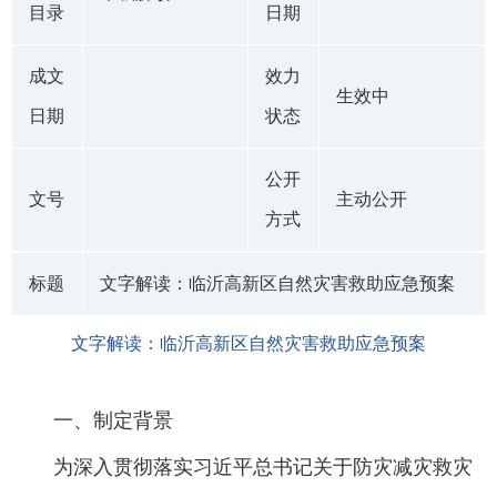
目录
日期
成文
效力
生效中
日期
状态
公开
文号
主动公开
方式
标题
文字解读：临沂高新区自然灾害救助应急预案
文字解读：临沂高新区自然灾害救助应急预案
一、制定背景
为深入贯彻落实习近平总书记关于防灾减灾救灾