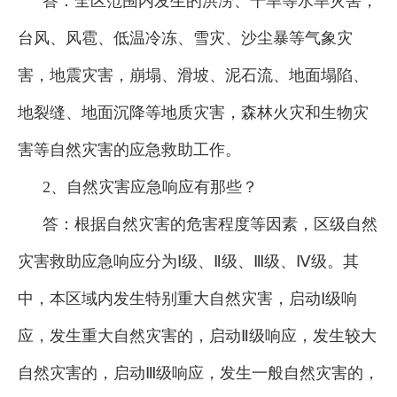
答：全区范围内发生的洪涝、干旱等水旱灾害，
台风、风雹、低温冷冻、雪灾、沙尘暴等气象灾
害，地震灾害，崩塌、滑坡、泥石流、地面塌陷、
地裂缝、地面沉降等地质灾害，森林火灾和生物灾
害等自然灾害的应急救助工作。
2、自然灾害应急响应有那些？
答：根据自然灾害的危害程度等因素，区级自然
灾害救助应急响应分为Ⅰ级、Ⅱ级、Ⅲ级、Ⅳ级。其
中，本区域内发生特别重大自然灾害，启动Ⅰ级响
应，发生重大自然灾害的，启动Ⅱ级响应，发生较大
自然灾害的，启动Ⅲ级响应，发生一般自然灾害的，