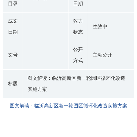
目录
日期
成文
效力
生效中
日期
状态
公开
文号
主动公开
方式
图文解读：临沂高新区新一轮园区循环化改造
标题
实施方案
图文解读：临沂高新区新一轮园区循环化改造实施方案