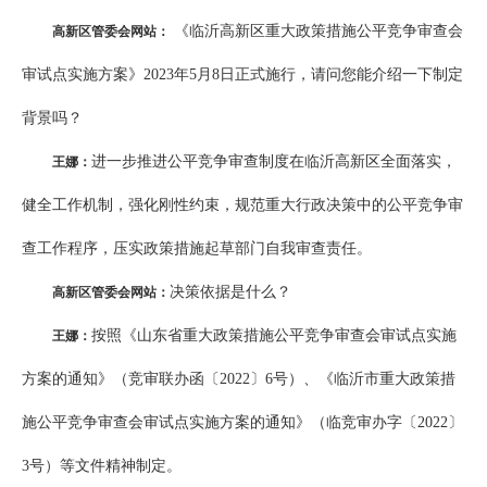
《临沂高新区重大政策措施公平竞争审查会
高新区管委会网站：
审试点实施方案》2023年5月8日正式施行，请问您能介绍一下制定
背景吗？
进一步推进公平竞争审查制度在临沂高新区全面落实，
王娜：
健全工作机制，强化刚性约束，规范重大行政决策中的公平竞争审
查工作程序，压实政策措施起草部门自我审查责任。
决策依据是什么？
高新区管委会网站：
按照《山东省重大政策措施公平竞争审查会审试点实施
王娜：
方案的通知》（竞审联办函〔2022〕6号）、《临沂市重大政策措
施公平竞争审查会审试点实施方案的通知》（临竞审办字〔2022〕
3号）等文件精神制定。