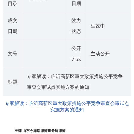
目录
日期
成文
效力
生效中
日期
状态
公开
文号
主动公开
方式
专家解读：临沂高新区重大政策措施公平竞争
标题
审查会审试点实施方案的通知
专家解读：临沂高新区重大政策措施公平竞争审查会审试点
实施方案的通知
王娜 山东今海瑞律师事务所律师