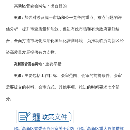
高新区管委会网站：出台目的
加强对涉及统一市场和公平竞争的重点、难点问题的评
王娜：
估分析，提升审查质量和能效，促进有效市场和有为政府更好结
合，全面打造市场化法治化国际化营商环境，为推动临沂高新区经
济高质量发展提供有力支撑。
重要举措
高新区管委会网站：
主要包括工作目标、会审范围、会审的前提条件、会审
王娜：
需要提交的材料、会审方式、其他事项、推进的时间要求七个部
分。
临沂高新区管委会办公室关于印发《临沂高新区重大政策措施