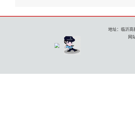
地址：临沂高新区
网站