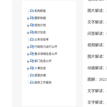
图片解读：
机构职能
履职依据
文字解读：
规划计划
统计信息
问答解读：
公务员招考
视频解读：
行政权力运行公开
重点领域信息公开
图片解读：
部门信息公开
动画解读：
人事信息
提案办理
图解：20
政府工作报告
文字解读：