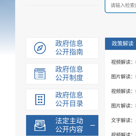
政府信息
政策解读
公开指南
视频解读：
政府信息
公开制度
图片解读：
视频解读：
政府信息
公开目录
图片解读：
法定主动
公开内容
视频解读：