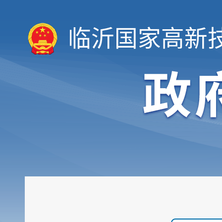
临沂国家高新