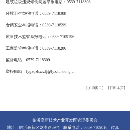
建筑垃圾违规倾倒问题举报电话：0539-7118308
环境卫生举报电话：0539-7118308
食药安全举报电话：0539-7118599
质量技术监管举报电话：0539-7109196
工商监管举报电话：0539-7118286
监督电话：0539-7118309
举报邮箱：lygxqzhxzzfj@ly.shandong.cn
【关闭窗口】
【打印本页】
临沂高新技术产业开发区管理委员会
地址：临沂高新区龙湖路39号 联系电话：0539-7109016 传真：