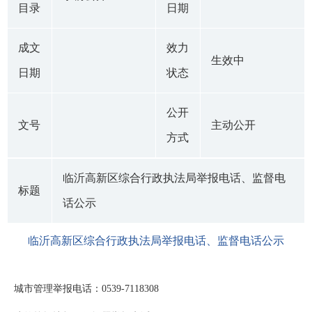
目录
日期
成文
效力
生效中
日期
状态
公开
文号
主动公开
方式
临沂高新区综合行政执法局举报电话、监督电
标题
话公示
临沂高新区综合行政执法局举报电话、监督电话公示
城市管理举报电话：0539-7118308