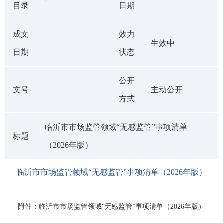
目录
日期
成文
效力
生效中
日期
状态
公开
文号
主动公开
方式
临沂市市场监管领域“无感监管”事项清单
标题
（2026年版）
临沂市市场监管领域“无感监管”事项清单（2026年版）
附件：临沂市市场监管领域“无感监管”事项清单（2026年版）