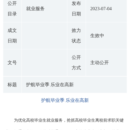
公开
发布
就业服务
2023-07-04
目录
日期
成文
效力
生效中
日期
状态
公开
文号
主动公开
方式
标题
护航毕业季 乐业在高新
护航毕业季 乐业在高新
为优化高校毕业生就业服务，抢抓高校毕业生离校前求职关键