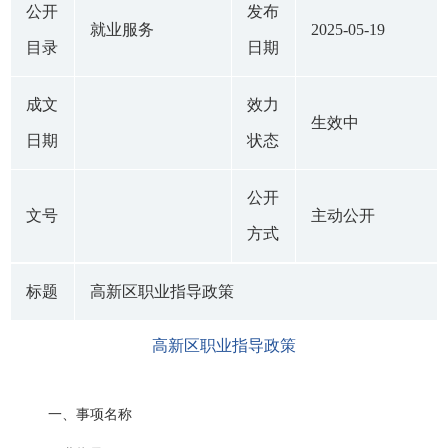
公开
发布
就业服务
2025-05-19
目录
日期
成文
效力
生效中
日期
状态
公开
文号
主动公开
方式
标题
高新区职业指导政策
高新区职业指导政策
一、事项名称