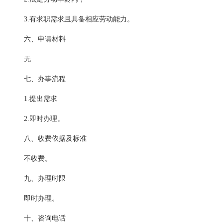
3.有求职需求且具备相应劳动能力。
六、申请材料
无
七、办事流程
1.提出需求
2.即时办理。
八、收费依据及标准
不收费。
九、办理时限
即时办理。
十、咨询电话