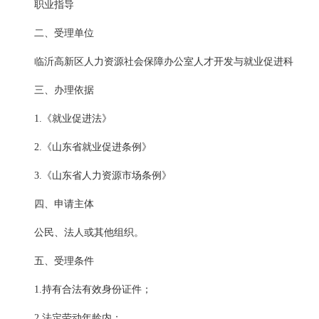
职业指导
二、受理单位
临沂高新区人力资源社会保障办公室人才开发与就业促进科
三、办理依据
1.《就业促进法》
2.《山东省就业促进条例》
3.《山东省人力资源市场条例》
四、申请主体
公民、法人或其他组织。
五、受理条件
1.持有合法有效身份证件；
2.法定劳动年龄内；