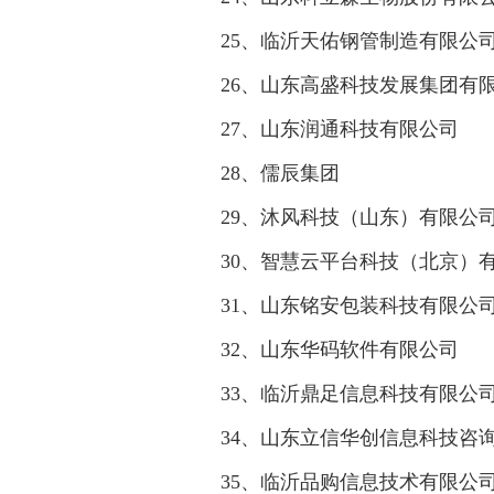
25、临沂天佑钢管制造有限公
26、山东高盛科技发展集团有
27、山东润通科技有限公司
28、儒辰集团
29、沐风科技（山东）有限公
30、智慧云平台科技（北京）
31、山东铭安包装科技有限公
32、山东华码软件有限公司
33、临沂鼎足信息科技有限公
34、山东立信华创信息科技咨
35、临沂品购信息技术有限公