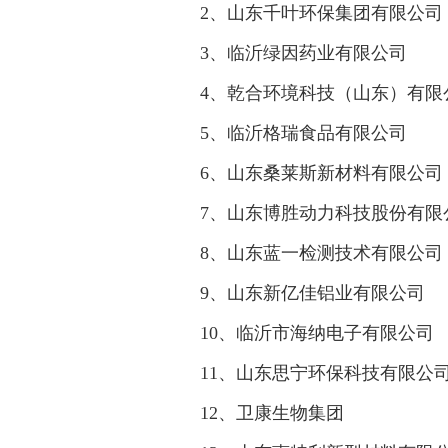
2、山东千叶环保集团有限公司
3、临沂绿因药业有限公司
4、乾合环境科技（山东）有限
5、临沂格瑞食品有限公司
6、山东桑莱斯新材料有限公司
7、山东博胜动力科技股份有限
8、山东蓝一检测技术有限公司
9、山东新亿佳铝业有限公司
10、临沂市海纳电子有限公司
11、山东思宁环保科技有限公
12、卫康生物集团