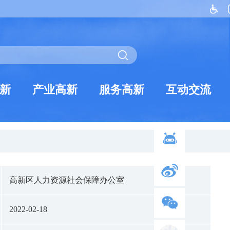
新
产业高新
服务高新
互动交流
高新区人力资源社会保障办公室
2022-02-18