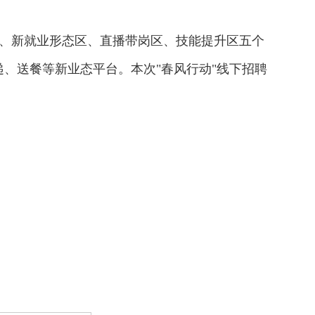
区、新就业形态区、直播带岗区、技能提升区五个
递、送餐等新业态平台。本次"春风行动"线下招聘