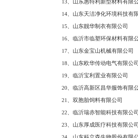
13、山东惠特利新型材料有限
14、山东天洁净化环境科技有
15、山东靓华制衣有限公司
16、临沂市临塑环保材料有限
17、山东金宝山机械有限公司
18、山东欧华传动电气有限公
19、临沂宝利置业有限公司
20、临沂高新区昌华服饰有限
21、双胞胎饲料有限公司
22、临沂瑞赤智能科技有限公
23、山东厚成医疗科技有限公
24、山东科立森生物股份有限