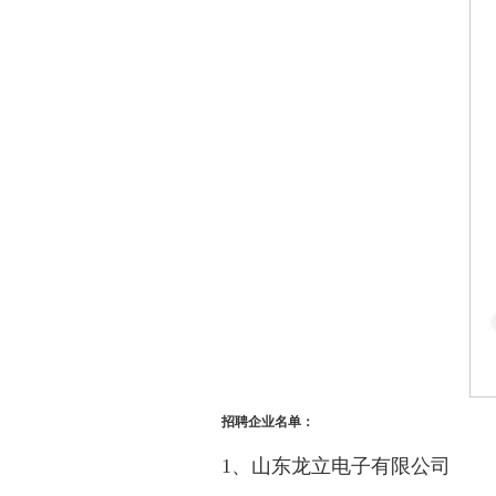
招聘企业名单：
1、山东龙立电子有限公司