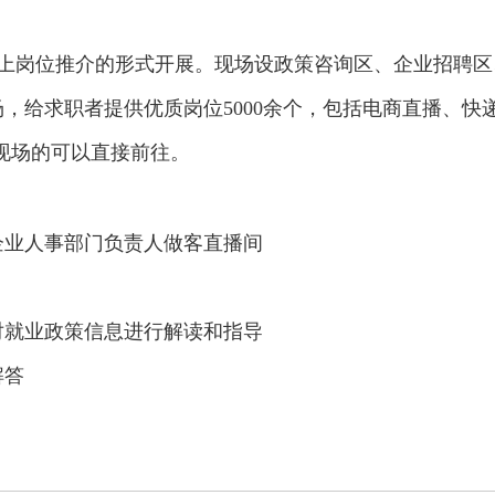
线上岗位推介的形式开展。现场设政策咨询区、企业招聘
场，给求职者提供优质岗位5000余个，包括电商直播、快
现场的可以直接前往。
企业人事部门负责人做客直播间
对就业政策信息进行解读和指导
解答