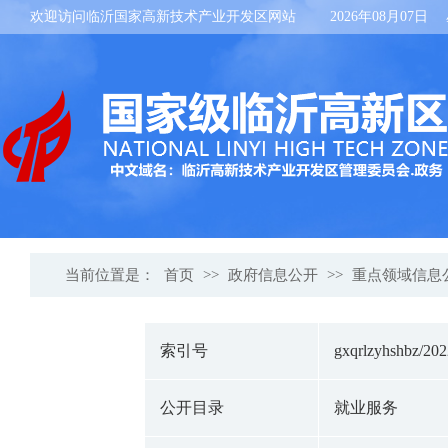
欢迎访问临沂国家高新技术产业开发区网站
2026年08月07日
当前位置是：
首页
>>
政府信息公开
>>
重点领域信息
索引号
gxqrlzyhshbz/20
公开目录
就业服务