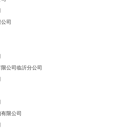
司
限公司
司
有限公司临沂分公司
司
司
询有限公司
司