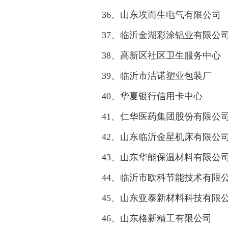
36、山东埃而生电气有限公司
37、临沂金湖彩涂铝业有限公
38、高新区社区卫生服务中心
39、临沂市洁诺塑业包装厂
40、华夏银行信用卡中心
41、仁华医药集团股份有限公
42、山东临沂金星机床有限公
43、山东华能保温材料有限公
44、临沂市欧科节能技术有限
45、山东亚泰新材料科技有限
46、山东格新精工有限公司