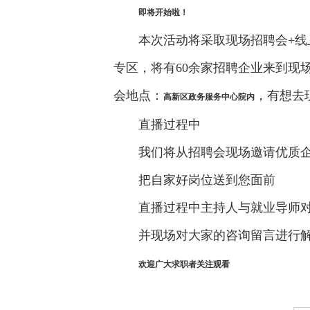
即将开始啦！
本次活动将采取现场招聘会+
专区，将有60余家招聘企业来到现
会地点：
，有想去
高新区政务服务中心院内
直播过程中
我们将从招聘会现场邀请优质
把自家好岗位送到您面前
直播过程中主持人与就业导师
并现场对大家的咨询留言进行
欢迎广大求职者关注观看