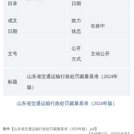
目录
日期
成文
效力
生效中
日期
状态
公开
文号
主动公开
方式
山东省交通运输行政处罚裁量基准（2024年
标题
版）
山东省交通运输行政处罚裁量基准（2024年版）
附件【
山东省交通运输行政处罚裁量基准（2024年版）.pdf
】