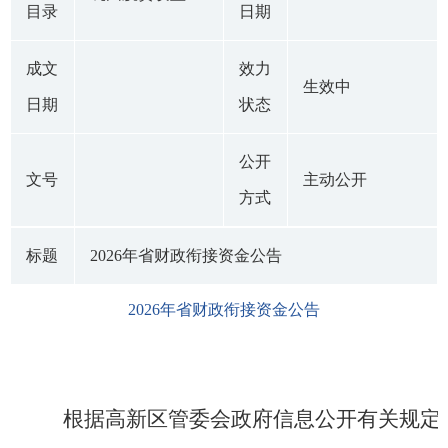
目录
日期
成文
效力
生效中
日期
状态
公开
文号
主动公开
方式
标题
2026年省财政衔接资金公告
2026年省财政衔接资金公告
根据高新区管委会政府信息公开有关规定