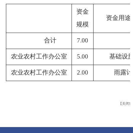
资金
资金用途
规模
合计
7.00
农业农村工作办公室
5.00
基础设
农业农村工作办公室
2.00
雨露计
【关闭窗