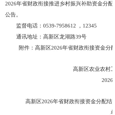
2026年省财政衔接推进乡村振兴补助资金分
公告。
监督电话：0539-7958612 ，12345
通讯地址：高新区龙湖路39号
附件：高新区2026年省财政衔接资金分
高新区农业农村
202
高新区2026年省财政衔接资金分配结