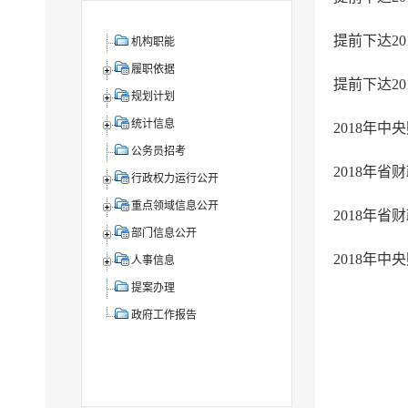
机构职能
履职依据
规划计划
统计信息
2018年中
公务员招考
2018年省
行政权力运行公开
重点领域信息公开
部门信息公开
人事信息
提案办理
政府工作报告