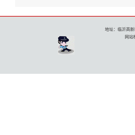
地址：临沂高新区龙
网站标