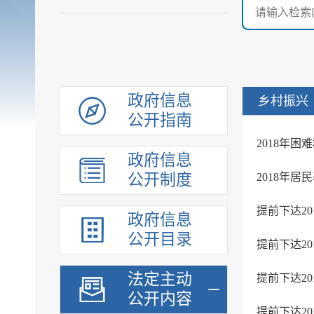
政府信息
乡村振兴
公开指南
政府信息
公开制度
政府信息
公开目录
法定主动
公开内容