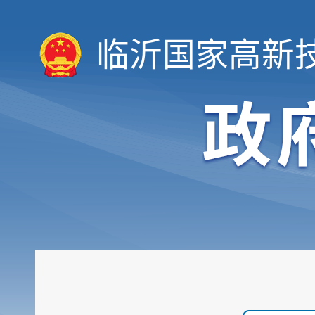
临沂国家高新