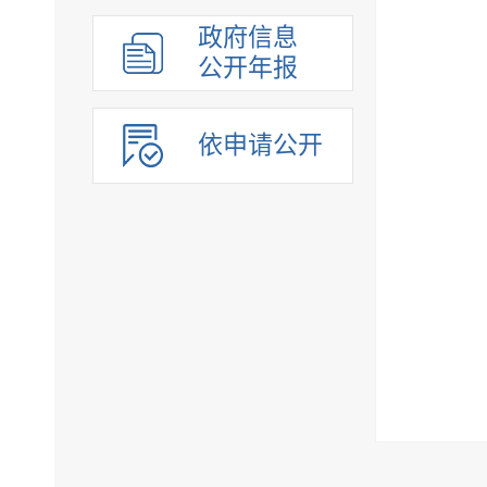
政府信息
公开年报
依申请公开