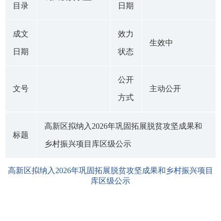
目录
日期
成文
效力
生效中
日期
状态
公开
文号
主动公开
方式
高新区拟纳入2026年巩固拓展脱贫攻坚成果和
标题
乡村振兴项目库区级公示
高新区拟纳入2026年巩固拓展脱贫攻坚成果和乡村振兴项目
库区级公示