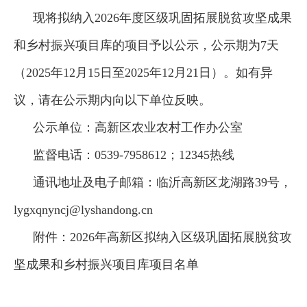
现将拟纳入2026年度区级巩固拓展脱贫攻坚成果
和乡村振兴项目库的项目予以公示，公示期为7天
（2025年12月15日至2025年12月21日）。如有异
议，请在公示期内向以下单位反映。
公示单位：高新区农业农村工作办公室
监督电话：0539-7958612；12345热线
通讯地址及电子邮箱：临沂高新区龙湖路39号，
lygxqnyncj@lyshandong.cn
附件：2026年高新区拟纳入区级巩固拓展脱贫攻
坚成果和乡村振兴项目库项目名单