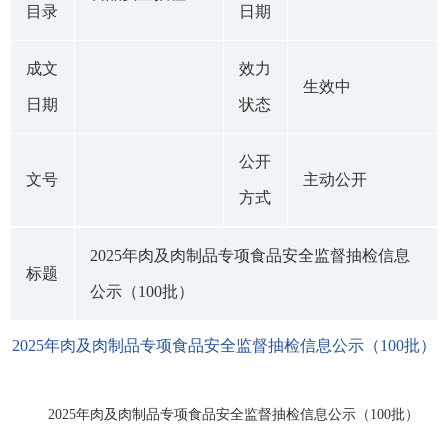
目录
日期
成文
效力
生效中
日期
状态
公开
文号
主动公开
方式
2025年肉及肉制品专项食品安全监督抽检信息
标题
公示（100批）
2025年肉及肉制品专项食品安全监督抽检信息公示（100批）
2025年肉及肉制品专项食品安全监督抽检信息公示（100批）