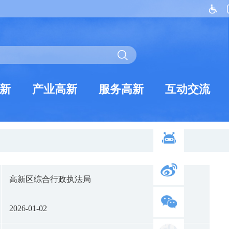
新
产业高新
服务高新
互动交流
高新区综合行政执法局
2026-01-02