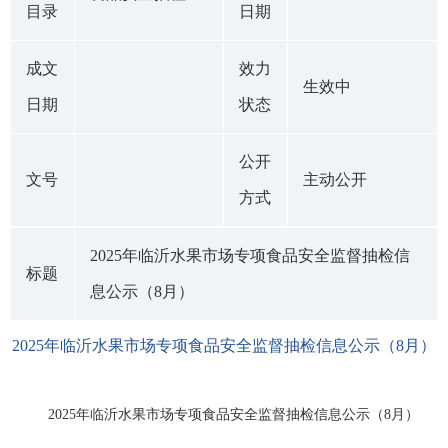
目录
日期
成文
效力
生效中
日期
状态
公开
文号
主动公开
方式
2025年临沂水果市场专项食品安全监督抽检信
标题
息公示（8月）
2025年临沂水果市场专项食品安全监督抽检信息公示（8月）
2025年临沂水果市场专项食品安全监督抽检信息公示（8月）