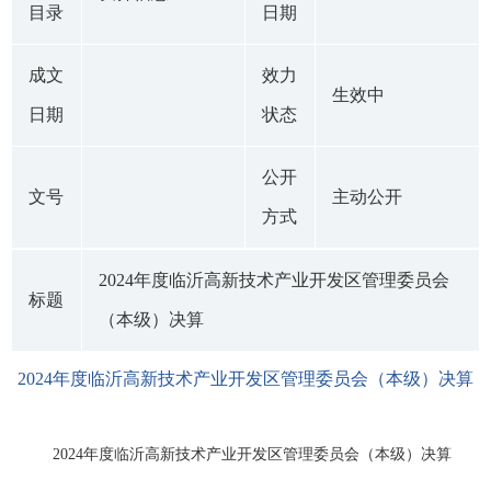
目录
日期
成文
效力
生效中
日期
状态
公开
文号
主动公开
方式
2024年度临沂高新技术产业开发区管理委员会
标题
（本级）决算
2024年度临沂高新技术产业开发区管理委员会（本级）决算
2024年度临沂高新技术产业开发区管理委员会（本级）决算