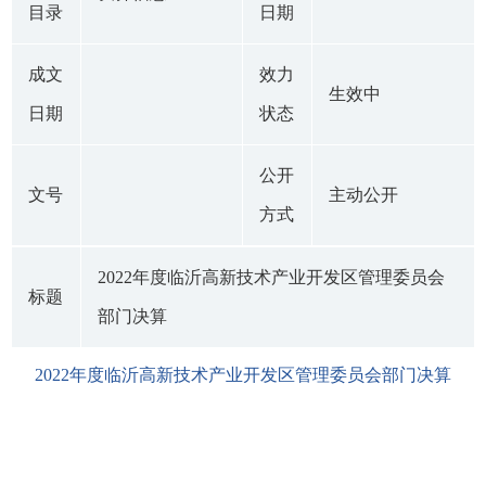
目录
日期
成文
效力
生效中
日期
状态
公开
文号
主动公开
方式
2022年度临沂高新技术产业开发区管理委员会
标题
部门决算
2022年度临沂高新技术产业开发区管理委员会部门决算